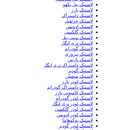
لاستیک بیل بکهو
لاستیک بارز
لاستیک دامپتراک
لاستیک جرثقیل
لاستیک ادونس
لاستیک گلکسی
لاستیک مینی بیل
لاستیک تری انگل
لاستیک گودراید
لاستیک پیروزی
لاستیک پارس
لاستیک دامپتراک تری انگل
لاستیک گودیر
لاستیک میشلن
لاستیک لودر بارز
لاستیک دامپتراک گودراید
لاستیک کامیونی بارز
لاستیک لودر گودراید
لاستیک لودر تری انگل
لاستیک لودر گلکسی
لاستیک لودر ادونس
لاستیک یوکوهاما
لاستیک لودر گودیر