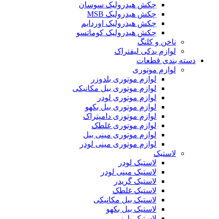
چکش هیدرولیک سوسان
چکش هیدرولیک MSB
چکش هیدرولیک اوردایم
چکش هیدرولیک کوماتسو
ناخن و کلنگ
لوازم یدکی لیفتراک
دسته بندی قطعات
لوازم موتوری
لوازم موتوری بلدوزر
لوازم موتوری بیل مکانیکی
لوازم موتوری لودر
لوازم موتوری بیل بکهو
لوازم موتوری دامپتراک
لوازم موتوری غلطک
لوازم موتوری مینی بیل
لوازم موتوری مینی لودر
لاستیک
لاستیک لودر
لاستیک مینی لودر
لاستیک گریدر
لاستیک غلطک
لاستیک بیل مکانیکی
لاستیک بیل بکهو
لاستیک بارز