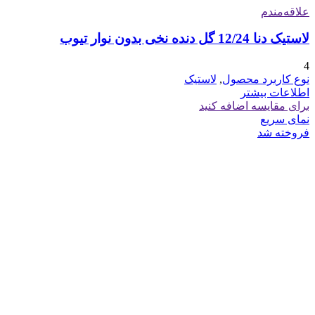
علاقه‌مندم
لاستیک دنا 12/24 گل دنده نخی بدون نوار تیوب
4
نوع کاربرد محصول
,
لاستیک
اطلاعات بیشتر
برای مقایسه اضافه کنید
نمای سریع
فروخته شد