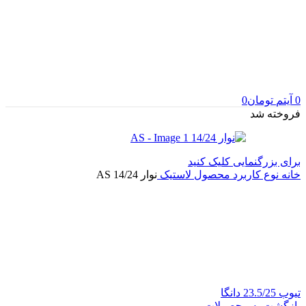
0
آیتم
تومان
0
فروخته شد
برای بزرگنمایی کلیک کنید
خانه
نوع کاربرد محصول
لاستیک
نوار 14/24 AS
تیوب 23.5/25 دانگا
بازگشت به محصولات