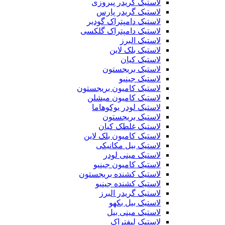
لاستیک گریدر پیروزی
لاستیک گریدر پارس
لاستیک دامپتراک گودیر
لاستیک دامپتراک گلکسی
لاستیک البرز
لاستیک بلک لاین
لاستیک کیان
لاستیک بریجستون
لاستیک جینیو
لاستیک کامیون بریجستون
لاستیک کامیون میشلن
لاستیک لودر یوکوهاما
لاستیک بریجستون
لاستیک غلطک کیان
لاستیک کامیون بلک لاین
لاستیک بیل مکانیکی
لاستیک مینی لودر
لاستیک کامیون جینیو
لاستیک کشنده بریجستون
لاستیک کشنده جینیو
لاستیک گریدر البرز
لاستیک بیل بکهو
لاستیک مینی بیل
لاستیک لیفتراک