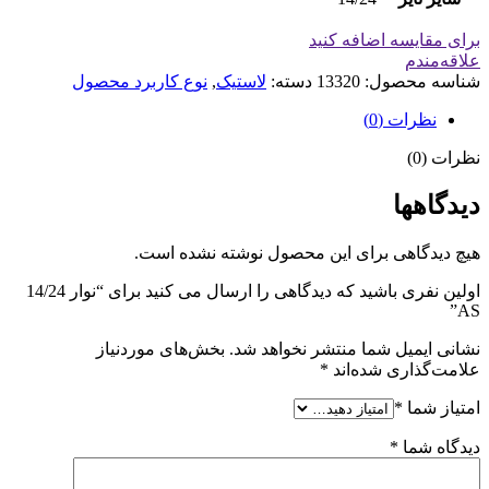
برای مقایسه اضافه کنید
علاقه‌مندم
شناسه محصول:
13320
دسته:
لاستیک
,
نوع کاربرد محصول
نظرات (0)
نظرات (0)
دیدگاهها
هیچ دیدگاهی برای این محصول نوشته نشده است.
اولین نفری باشید که دیدگاهی را ارسال می کنید برای “نوار 14/24
AS”
نشانی ایمیل شما منتشر نخواهد شد.
بخش‌های موردنیاز
علامت‌گذاری شده‌اند
*
امتیاز شما
*
دیدگاه شما
*