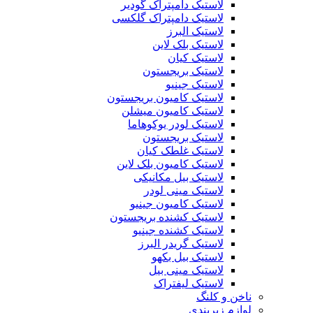
لاستیک دامپتراک گودیر
لاستیک دامپتراک گلکسی
لاستیک البرز
لاستیک بلک لاین
لاستیک کیان
لاستیک بریجستون
لاستیک جینیو
لاستیک کامیون بریجستون
لاستیک کامیون میشلن
لاستیک لودر یوکوهاما
لاستیک بریجستون
لاستیک غلطک کیان
لاستیک کامیون بلک لاین
لاستیک بیل مکانیکی
لاستیک مینی لودر
لاستیک کامیون جینیو
لاستیک کشنده بریجستون
لاستیک کشنده جینیو
لاستیک گریدر البرز
لاستیک بیل بکهو
لاستیک مینی بیل
لاستیک لیفتراک
ناخن و کلنگ
لوازم زیربندی