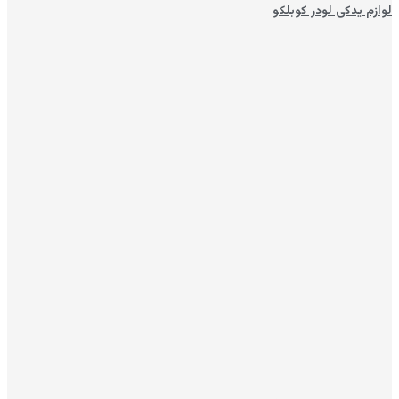
لوازم یدکی لودر کوبلکو