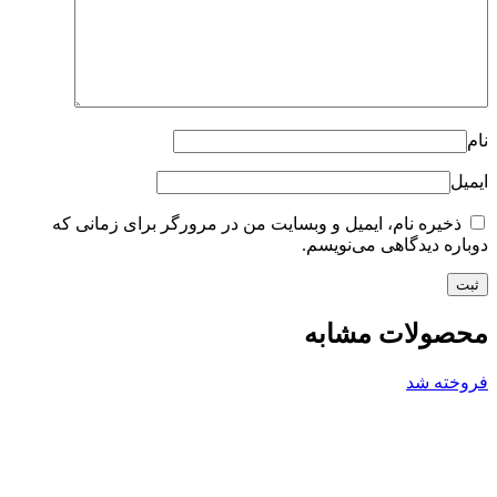
نام
ایمیل
ذخیره نام، ایمیل و وبسایت من در مرورگر برای زمانی که
دوباره دیدگاهی می‌نویسم.
محصولات مشابه
فروخته شد