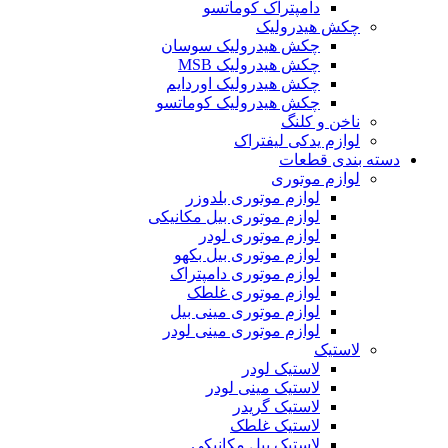
دامپتراک کوماتسو
چکش هیدرولیک
چکش هیدرولیک سوسان
چکش هیدرولیک MSB
چکش هیدرولیک اوردایم
چکش هیدرولیک کوماتسو
ناخن و کلنگ
لوازم یدکی لیفتراک
دسته بندی قطعات
لوازم موتوری
لوازم موتوری بلدوزر
لوازم موتوری بیل مکانیکی
لوازم موتوری لودر
لوازم موتوری بیل بکهو
لوازم موتوری دامپتراک
لوازم موتوری غلطک
لوازم موتوری مینی بیل
لوازم موتوری مینی لودر
لاستیک
لاستیک لودر
لاستیک مینی لودر
لاستیک گریدر
لاستیک غلطک
لاستیک بیل مکانیکی