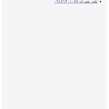
تلفن همراه: ۰۹۱۲۱۳۰۱۰۷۷