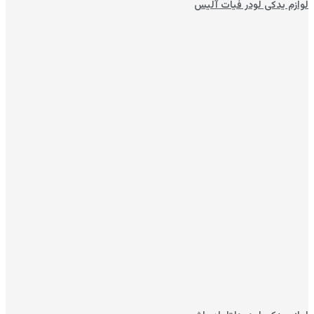
لوازم یدکی لودر فیات آلیس