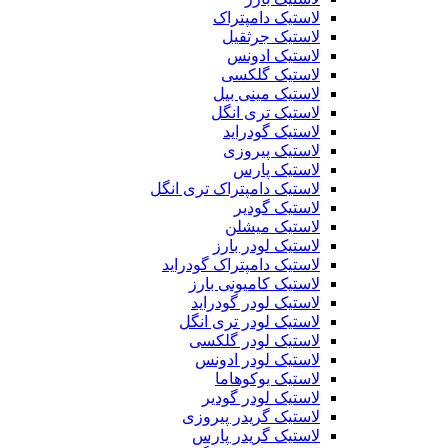
لاستیک دامپتراک
لاستیک جرثقیل
لاستیک ادونس
لاستیک گلکسی
لاستیک مینی بیل
لاستیک تری انگل
لاستیک گودراید
لاستیک پیروزی
لاستیک پارس
لاستیک دامپتراک تری انگل
لاستیک گودیر
لاستیک میشلن
لاستیک لودر بارز
لاستیک دامپتراک گودراید
لاستیک کامیونی بارز
لاستیک لودر گودراید
لاستیک لودر تری انگل
لاستیک لودر گلکسی
لاستیک لودر ادونس
لاستیک یوکوهاما
لاستیک لودر گودیر
لاستیک گریدر پیروزی
لاستیک گریدر پارس