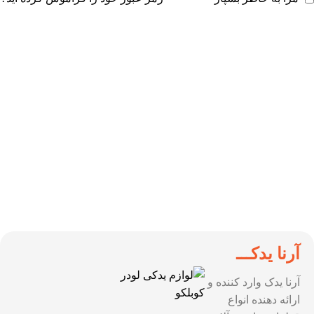
آرنا یدکـــ
آرنا یدک وارد کننده و
ارائه دهنده انواع