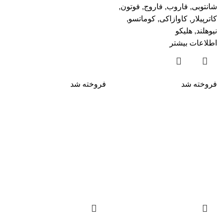
شانتوبی
,
فاروب
,
فاروج
,
فوتون
,
کاترپیلار
,
کاوازاکی
,
کوماتسو
,
نیوهلند
,
هلیکو
اطلاعات بیشتر
فروخته شد
فروخته شد