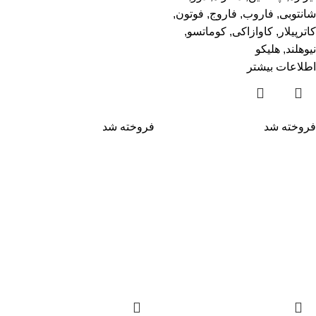
شانتوبی
,
فاروب
,
فاروج
,
فوتون
,
کاترپیلار
,
کاوازاکی
,
کوماتسو
,
نیوهلند
,
هلیکو
اطلاعات بیشتر
فروخته شد
فروخته شد