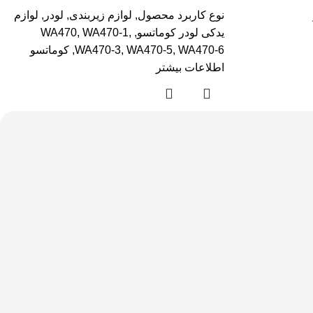
نوع کاربرد محصول
,
لوازم زیربندی
,
لودر
,
لوازم
یدکی لودر کوماتسو
,
,
WA470-1
,
WA470
WA470-6
,
WA470-5
,
WA470-3
,
کوماتسو
اطلاعات بیشتر