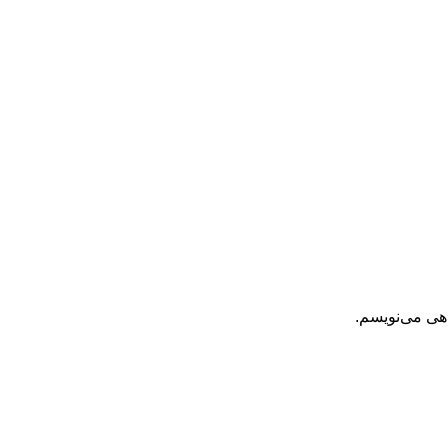
اهی می‌نویسم.