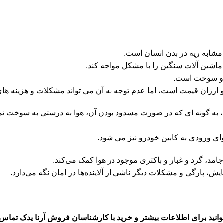
مشابه ریه در بدن انسان است.
 ماشین آلات سنگین را با مشکل مواجه کند.
 و سوخت است.
 ارزان قیمت است، اما عدم توجه به آن می تواند مشکلات و هزینه های 
 به گونه ای که در صورت مسدود بودن آن، هوا به درستی به سوخت نم
ای ورودی به کابین خودرو نیز می شود.
جامد، گرد و غبار و باکتری موجود در هوا کمک می‌کند.
یش، پارگی و مشکلات دیگر ناشی از آلاینده‌ها در امان نگه می‌دارد.
وانید برای اطلاعات بیشتر و خرید با کارشناسان فروش
آرنا یدک
تماس ب