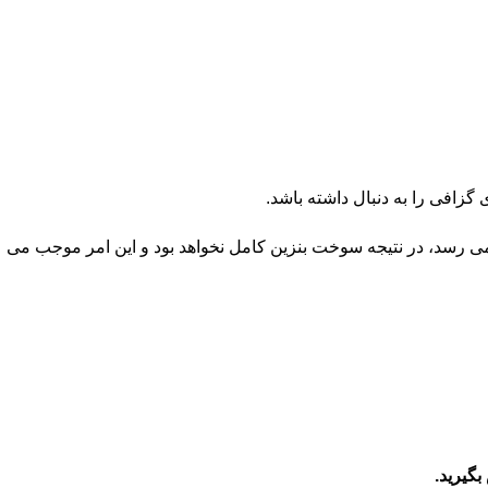
گزافی را به دنبال داشته باشد.
ی رسد، در نتیجه سوخت بنزین کامل نخواهد بود و این امر موجب می
گیرید.