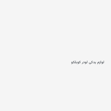
لوازم یدکی لودر کوبلکو