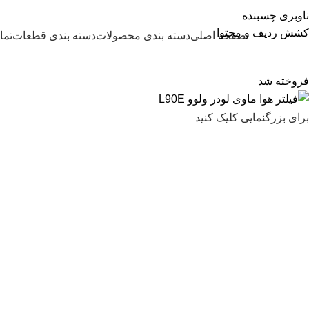
ناوبری چسبنده
کشش ردیف و محتوا
صفحه اصلی
دسته بندی محصولات
دسته بندی قطعات
تما
فروخته شد
برای بزرگنمایی کلیک کنید