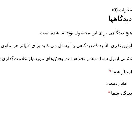
نظرات (0)
دیدگاهها
هیچ دیدگاهی برای این محصول نوشته نشده است.
اولین نفری باشید که دیدگاهی را ارسال می کنید برای “فیلتر هوا ماوی لودر 
نشانی ایمیل شما منتشر نخواهد شد.
بخش‌های موردنیاز علامت‌گذاری ش
امتیاز شما
*
دیدگاه شما
*