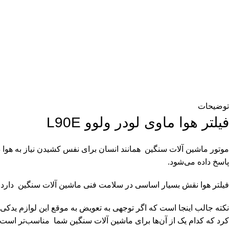
توضیحات
فیلتر هوا ماوی لودر ولوو L90E
موتور ماشین آلات سنگین همانند انسان برای نفس کشیدن نیاز به هوا د
پاسخ داده می‌شود.
فیلتر هوا نقش بسیار اساسی در سلامت فنی ماشین آلات سنگین دارد. ک
کرد که کدام یک از آن‌ها برای ماشین آلات سنگین شما مناسب‌تر است 