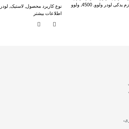
زم یدکی لودر ولوو
,
4500
,
ولوو
نوع کاربرد محصول
,
لاستیک
,
لودر
اطلاعات بیشتر
ی،