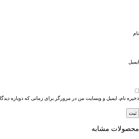
نام
ایمیل
ذخیره نام، ایمیل و وبسایت من در مرورگر برای زمانی که دوباره دیدگ
محصولات مشابه