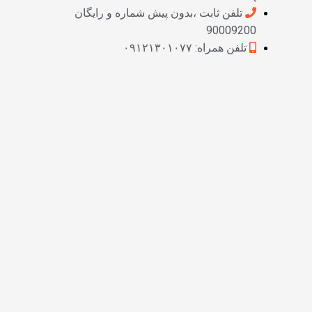
تلفن ثابت ،بدون پیش شماره و رایگان
90009200
تلفن همراه: ۰۹۱۲۱۳۰۱۰۷۷