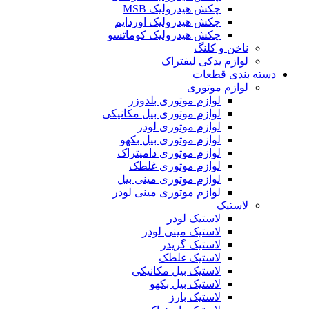
چکش هیدرولیک MSB
چکش هیدرولیک اوردایم
چکش هیدرولیک کوماتسو
ناخن و کلنگ
لوازم یدکی لیفتراک
دسته بندی قطعات
لوازم موتوری
لوازم موتوری بلدوزر
لوازم موتوری بیل مکانیکی
لوازم موتوری لودر
لوازم موتوری بیل بکهو
لوازم موتوری دامپتراک
لوازم موتوری غلطک
لوازم موتوری مینی بیل
لوازم موتوری مینی لودر
لاستیک
لاستیک لودر
لاستیک مینی لودر
لاستیک گریدر
لاستیک غلطک
لاستیک بیل مکانیکی
لاستیک بیل بکهو
لاستیک بارز