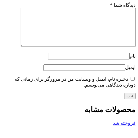
دیدگاه شما
*
نام
ایمیل
ذخیره نام، ایمیل و وبسایت من در مرورگر برای زمانی که
دوباره دیدگاهی می‌نویسم.
محصولات مشابه
فروخته شد