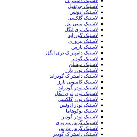
لاستیک دامپتراک
لاستیک جرثقیل
لاستیک ادونس
لاستیک گلکسی
لاستیک مینی بیل
لاستیک تری انگل
لاستیک گودراید
لاستیک پیروزی
لاستیک پارس
لاستیک دامپتراک تری انگل
لاستیک گودیر
لاستیک میشلن
لاستیک لودر بارز
لاستیک دامپتراک گودراید
لاستیک کامیونی بارز
لاستیک لودر گودراید
لاستیک لودر تری انگل
لاستیک لودر گلکسی
لاستیک لودر ادونس
لاستیک یوکوهاما
لاستیک لودر گودیر
لاستیک گریدر پیروزی
لاستیک گریدر پارس
لاستیک دامپتراک گودیر