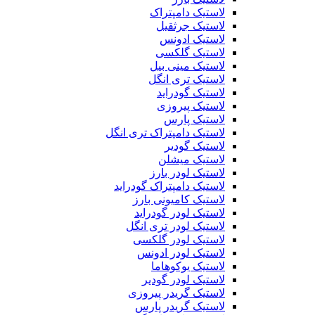
لاستیک دامپتراک
لاستیک جرثقیل
لاستیک ادونس
لاستیک گلکسی
لاستیک مینی بیل
لاستیک تری انگل
لاستیک گودراید
لاستیک پیروزی
لاستیک پارس
لاستیک دامپتراک تری انگل
لاستیک گودیر
لاستیک میشلن
لاستیک لودر بارز
لاستیک دامپتراک گودراید
لاستیک کامیونی بارز
لاستیک لودر گودراید
لاستیک لودر تری انگل
لاستیک لودر گلکسی
لاستیک لودر ادونس
لاستیک یوکوهاما
لاستیک لودر گودیر
لاستیک گریدر پیروزی
لاستیک گریدر پارس