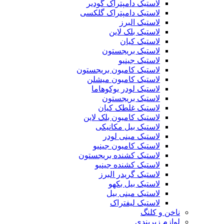
لاستیک دامپتراک گودیر
لاستیک دامپتراک گلکسی
لاستیک البرز
لاستیک بلک لاین
لاستیک کیان
لاستیک بریجستون
لاستیک جینیو
لاستیک کامیون بریجستون
لاستیک کامیون میشلن
لاستیک لودر یوکوهاما
لاستیک بریجستون
لاستیک غلطک کیان
لاستیک کامیون بلک لاین
لاستیک بیل مکانیکی
لاستیک مینی لودر
لاستیک کامیون جینیو
لاستیک کشنده بریجستون
لاستیک کشنده جینیو
لاستیک گریدر البرز
لاستیک بیل بکهو
لاستیک مینی بیل
لاستیک لیفتراک
ناخن و کلنگ
لوازم زیربندی