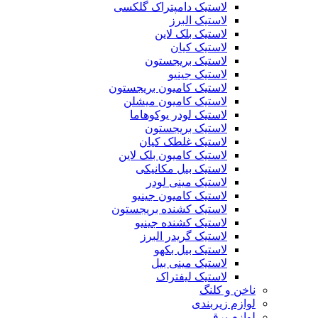
لاستیک دامپتراک گلکسی
لاستیک البرز
لاستیک بلک لاین
لاستیک کیان
لاستیک بریجستون
لاستیک جینیو
لاستیک کامیون بریجستون
لاستیک کامیون میشلن
لاستیک لودر یوکوهاما
لاستیک بریجستون
لاستیک غلطک کیان
لاستیک کامیون بلک لاین
لاستیک بیل مکانیکی
لاستیک مینی لودر
لاستیک کامیون جینیو
لاستیک کشنده بریجستون
لاستیک کشنده جینیو
لاستیک گریدر البرز
لاستیک بیل بکهو
لاستیک مینی بیل
لاستیک لیفتراک
ناخن و کلنگ
لوازم زیربندی
لوازم برقی