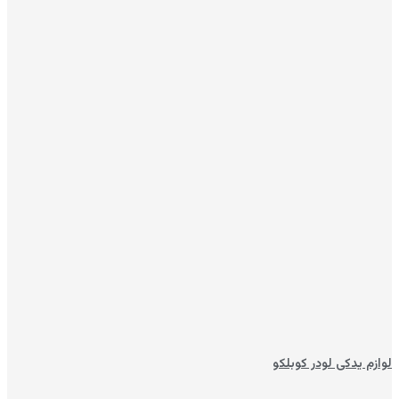
لوازم یدکی لودر کوبلکو