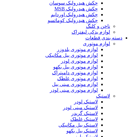
چکش هیدرولیک سوسان
چکش هیدرولیک MSB
چکش هیدرولیک اوردایم
چکش هیدرولیک کوماتسو
ناخن و کلنگ
لوازم یدکی لیفتراک
دسته بندی قطعات
لوازم موتوری
لوازم موتوری بلدوزر
لوازم موتوری بیل مکانیکی
لوازم موتوری لودر
لوازم موتوری بیل بکهو
لوازم موتوری دامپتراک
لوازم موتوری غلطک
لوازم موتوری مینی بیل
لوازم موتوری مینی لودر
لاستیک
لاستیک لودر
لاستیک مینی لودر
لاستیک گریدر
لاستیک غلطک
لاستیک بیل مکانیکی
لاستیک بیل بکهو
لاستیک بارز