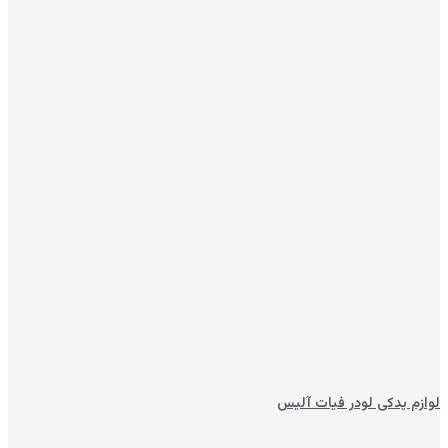
لوازم یدکی لودر فیات آلیس