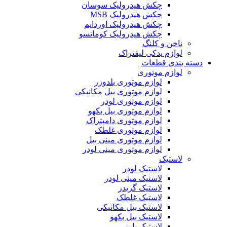
چکش هیدرولیک سوسان
چکش هیدرولیک MSB
چکش هیدرولیک اوردایم
چکش هیدرولیک کوماتسو
ناخن و کلنگ
لوازم یدکی لیفتراک
دسته بندی قطعات
لوازم موتوری
لوازم موتوری بلدوزر
لوازم موتوری بیل مکانیکی
لوازم موتوری لودر
لوازم موتوری بیل بکهو
لوازم موتوری دامپتراک
لوازم موتوری غلطک
لوازم موتوری مینی بیل
لوازم موتوری مینی لودر
لاستیک
لاستیک لودر
لاستیک مینی لودر
لاستیک گریدر
لاستیک غلطک
لاستیک بیل مکانیکی
لاستیک بیل بکهو
لاستیک بارز