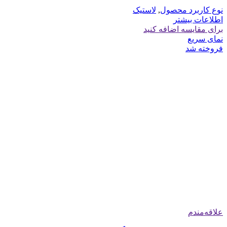
نوع کاربرد محصول
,
لاستیک
اطلاعات بیشتر
برای مقایسه اضافه کنید
نمای سریع
فروخته شد
علاقه‌مندم