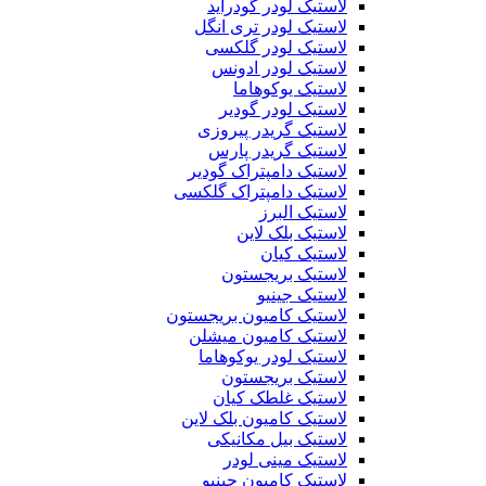
لاستیک لودر گودراید
لاستیک لودر تری انگل
لاستیک لودر گلکسی
لاستیک لودر ادونس
لاستیک یوکوهاما
لاستیک لودر گودیر
لاستیک گریدر پیروزی
لاستیک گریدر پارس
لاستیک دامپتراک گودیر
لاستیک دامپتراک گلکسی
لاستیک البرز
لاستیک بلک لاین
لاستیک کیان
لاستیک بریجستون
لاستیک جینیو
لاستیک کامیون بریجستون
لاستیک کامیون میشلن
لاستیک لودر یوکوهاما
لاستیک بریجستون
لاستیک غلطک کیان
لاستیک کامیون بلک لاین
لاستیک بیل مکانیکی
لاستیک مینی لودر
لاستیک کامیون جینیو