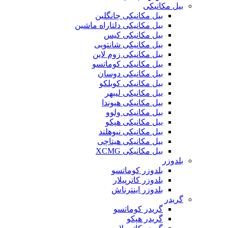
بیل مکانیکی
بیل مکانیکی چانگلین
بیل مکانیکی دلتاراه ماشین
بیل مکانیکی کیس
بیل مکانیکی شانتویی
بیل مکانیکی زوم لاین
بیل مکانیکی کوماتسو
بیل مکانیکی دوسان
بیل مکانیکی کوبلکو
بیل مکانیکی لیبهر
بیل مکانیکی هیوندا
بیل مکانیکی ولوو
بیل مکانیکی هپکو
بیل مکانیکی نیوهلند
بیل مکانیکی هیتاچی
بیل مکانیکی XCMG
بلدوزر
بلدوزر کوماتسو
بلدوزر کاترپیلار
بلدوزر اینترناش
گریدر
گریدر کوماتسو
گریدر هپکو