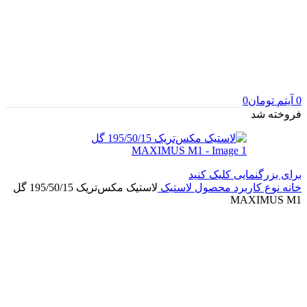
0
آیتم
تومان
0
فروخته شد
برای بزرگنمایی کلیک کنید
خانه
نوع کاربرد محصول
لاستیک
لاستیک مکس‌تریک 195/50/15 گل
MAXIMUS M1