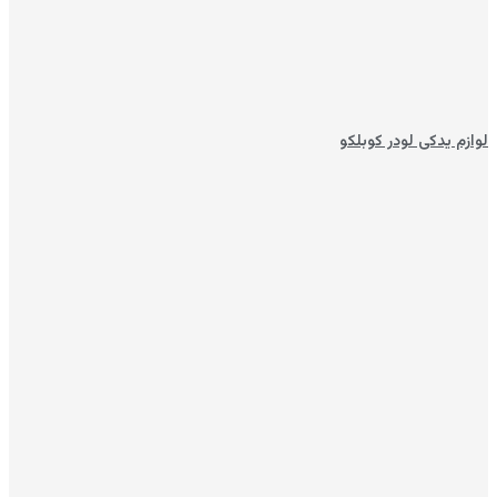
لوازم یدکی لودر کوبلکو