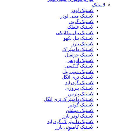
لاستیک
لاستیک لودر
لاستیک مینی لودر
لاستیک گریدر
لاستیک غلطک
لاستیک بیل مکانیکی
لاستیک بیل بکهو
لاستیک بارز
لاستیک دامپتراک
لاستیک جرثقیل
لاستیک ادونس
لاستیک گلکسی
لاستیک مینی بیل
لاستیک تری انگل
لاستیک گودراید
لاستیک پیروزی
لاستیک پارس
لاستیک دامپتراک تری انگل
لاستیک گودیر
لاستیک میشلن
لاستیک لودر بارز
لاستیک دامپتراک گودراید
لاستیک کامیونی بارز