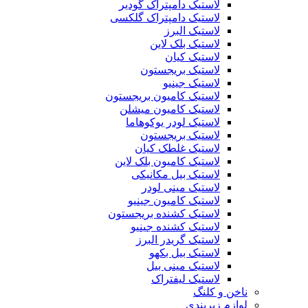
لاستیک دامپتراک گودیر
لاستیک دامپتراک گلکسی
لاستیک البرز
لاستیک بلک لاین
لاستیک کیان
لاستیک بریجستون
لاستیک جینیو
لاستیک کامیون بریجستون
لاستیک کامیون میشلن
لاستیک لودر یوکوهاما
لاستیک بریجستون
لاستیک غلطک کیان
لاستیک کامیون بلک لاین
لاستیک بیل مکانیکی
لاستیک مینی لودر
لاستیک کامیون جینیو
لاستیک کشنده بریجستون
لاستیک کشنده جینیو
لاستیک گریدر البرز
لاستیک بیل بکهو
لاستیک مینی بیل
لاستیک لیفتراک
ناخن و کلنگ
لوازم زیربندی