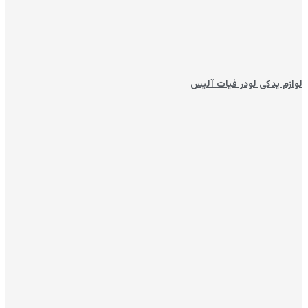
لوازم یدکی لودر فیات آلیس