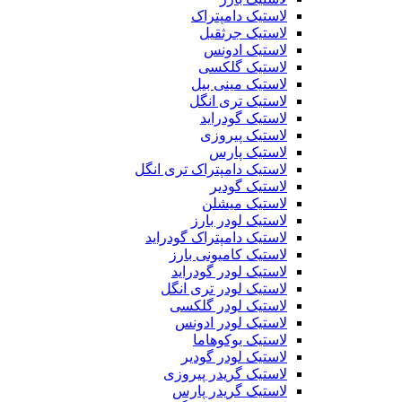
لاستیک دامپتراک
لاستیک جرثقیل
لاستیک ادونس
لاستیک گلکسی
لاستیک مینی بیل
لاستیک تری انگل
لاستیک گودراید
لاستیک پیروزی
لاستیک پارس
لاستیک دامپتراک تری انگل
لاستیک گودیر
لاستیک میشلن
لاستیک لودر بارز
لاستیک دامپتراک گودراید
لاستیک کامیونی بارز
لاستیک لودر گودراید
لاستیک لودر تری انگل
لاستیک لودر گلکسی
لاستیک لودر ادونس
لاستیک یوکوهاما
لاستیک لودر گودیر
لاستیک گریدر پیروزی
لاستیک گریدر پارس