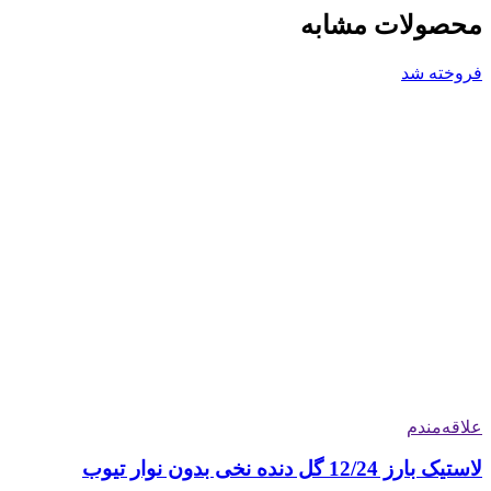
محصولات مشابه
فروخته شد
علاقه‌مندم
لاستیک بارز 12/24 گل دنده نخی بدون نوار تیوب