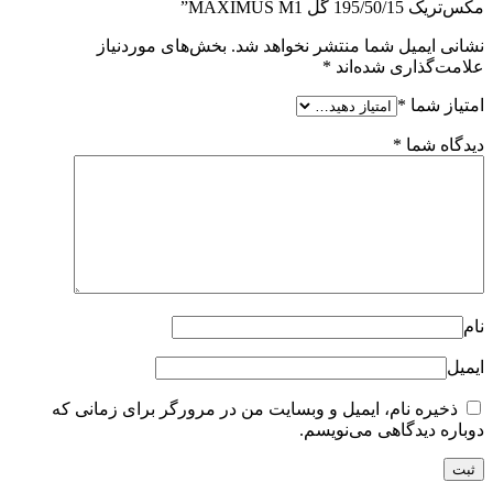
مکس‌تریک 195/50/15 گل MAXIMUS M1”
نشانی ایمیل شما منتشر نخواهد شد.
بخش‌های موردنیاز
علامت‌گذاری شده‌اند
*
امتیاز شما
*
دیدگاه شما
*
نام
ایمیل
ذخیره نام، ایمیل و وبسایت من در مرورگر برای زمانی که
دوباره دیدگاهی می‌نویسم.