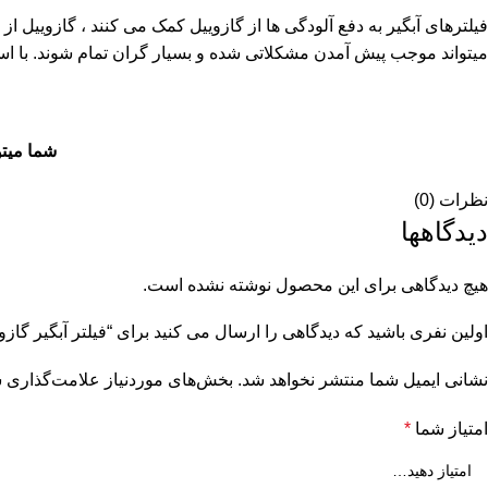
فیلترهای آبگیر به دفع آلودگی ها از گازوییل کمک می کنند ، گازوییل
میتواند موجب پیش آمدن مشکلاتی شده و بسیار گران تمام شوند. با استف
شما میتو
نظرات (0)
دیدگاهها
هیچ دیدگاهی برای این محصول نوشته نشده است.
اولین نفری باشید که دیدگاهی را ارسال می کنید برای “فیلتر آبگیر گازوییل 
نشانی ایمیل شما منتشر نخواهد شد.
بخش‌های موردنیاز علامت‌گذاری ش
امتیاز شما
*