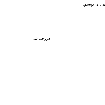
اهی می‌نویسم.
فروخته شد