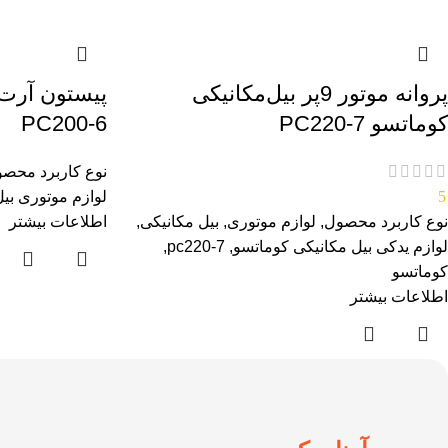
پروانه موتور 9پر بیل‌مکانیکی
پیستون آرت 
کوماتسو PC220-7
PC200-6
نوع کاربرد محص
5
لوازم موتوری بی
نوع کاربرد محصول
,
لوازم موتوری
,
بیل مکانیکی
,
اطلاعات بیشتر
لوازم یدکی بیل مکانیکی کوماتسو
,
pc220-7
,
کوماتسو
اطلاعات بیشتر