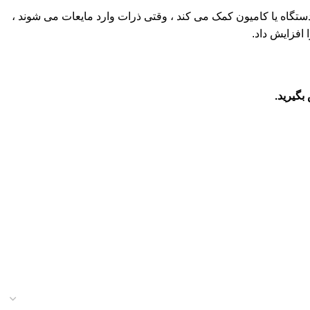
دستگاه یا کامیون کمک می کند ، وقتی ذرات وارد مایعات می شوند ،
 افزایش داد.
گیرید.