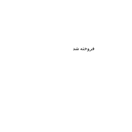
فروخته شد