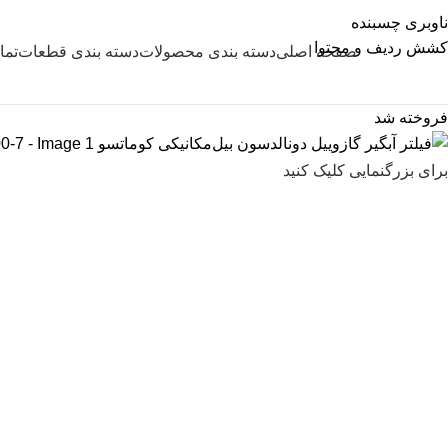
ناوبری چسبنده
کشش ردیف و محتوا
صفحه اصلی
دسته بندی محصولات
دسته بندی قطعات
تما
فروخته شد
برای بزرگنمایی کلیک کنید