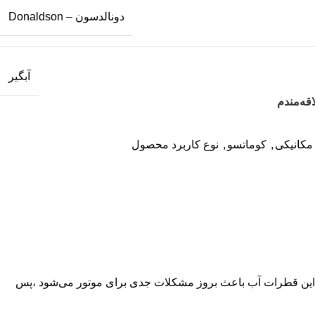
دونالدسون – Donaldson
آبگیر
قه‌مندم
مکانیکی
,
کوماتسو
,
نوع کاربرد محصول
د این قطرات آب باعث بروز مشکلات جدی برای موتور می‌شود ،پس