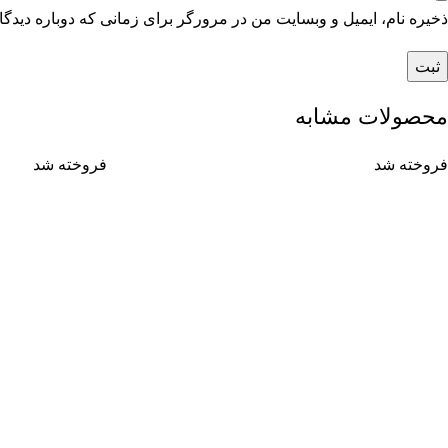
ذخیره نام، ایمیل و وبسایت من در مرورگر برای زمانی که دوباره دیدگ
محصولات مشابه
فروخته شد
فروخته شد