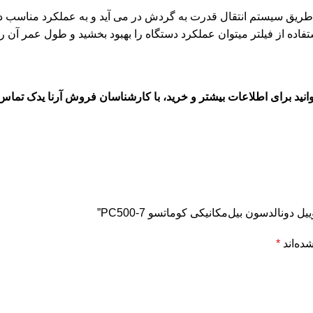
 از طریق سیستم انتقال قدرت به گردش در می آید و به عملکرد مناسب 
اده از فیلتر میتوان عملکرد دستگاه را بهبود بخشید و طول عمر آن را
انید برای اطلاعات بیشتر و خرید، با کارشناسان فروش
آرنا یدک
تماس ب
دونالدسون بیل‌مکانیکی کوماتسو PC500-7”
ده‌اند
*