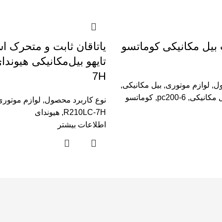
بیل مکانیکی کوماتسو
یاتاقان ثابت و متحرک اس
7H
ول
,
لوازم موتوری
,
بیل مکانیکی
,
ل مکانیکی
,
pc200-6
,
کوماتسو
نوع کاربرد محصول
,
لوازم موتوری
R210LC-7H
,
هیوندای
اطلاعات بیشتر