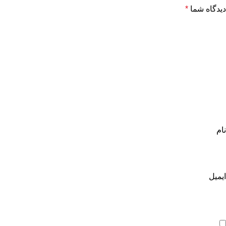
دیدگاه شما
*
نام
ایمیل