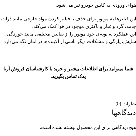
هوای ورودی به کابین خودرو نیز می شود.
این فیلترها به موتور برای حذف یا فیلتر کردن مواد خارجی مانند ذرات
جامد، گرد و غبار و باکتری موجود در هوا کمک می‌کند.
این عملکرد به‌ نوبه‌ی خود موتور را از نقایص مختلفی مانند خوردگی،
سایش، پارگی و مشکلات دیگر ناشی از آلاینده‌ها در امان نگه می‌دارد.
شما میتوانید برای اطلاعات بیشتر و خرید با کارشناسان فروش
آرنا
یدک
تماس بگیرید.
نظرات (0)
دیدگاهها
هیچ دیدگاهی برای این محصول نوشته نشده است.