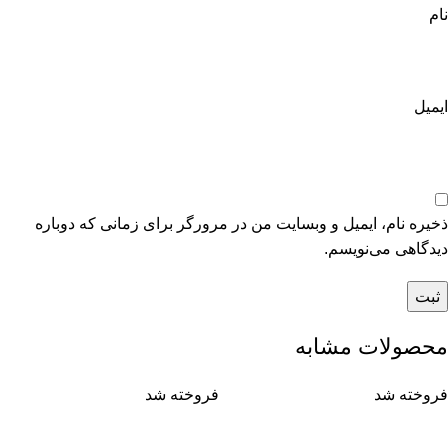
نام
ایمیل
ذخیره نام، ایمیل و وبسایت من در مرورگر برای زمانی که دوباره
دیدگاهی می‌نویسم.
محصولات مشابه
فروخته شد
فروخته شد