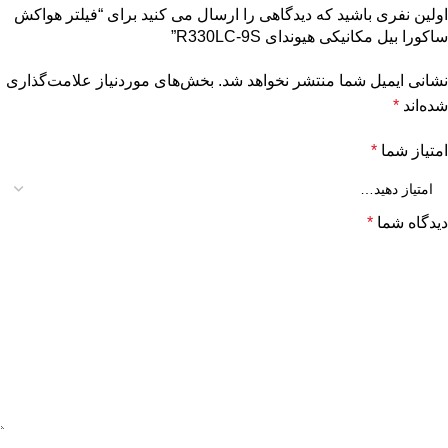
اولین نفری باشید که دیدگاهی را ارسال می کنید برای “فیلتر هواکش
ساکورا بیل مکانیکی هیوندای R330LC-9S”
نشانی ایمیل شما منتشر نخواهد شد.
بخش‌های موردنیاز علامت‌گذاری
شده‌اند
*
امتیاز شما
*
دیدگاه شما
*