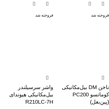
فروخته شد
فروخته شد
ناخن DM بیل‌مکانیکی
واشر سرسیلندر
کوماتسو PC200
بیل‌مکانیکی هیوندای
(پین‌بغل)
R210LC-7H