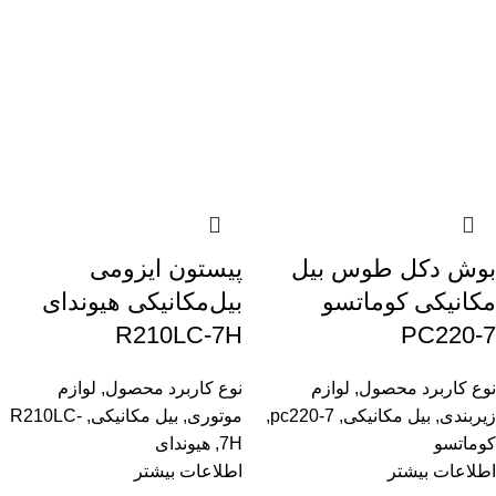
بوش دکل طوس بیل
پیستون ایزومی
مکانیکی کوماتسو
بیل‌مکانیکی هیوندای
R210LC-7H
PC220-7
نوع کاربرد محصول
,
لوازم
نوع کاربرد محصول
,
لوازم
زیربندی
,
بیل مکانیکی
,
pc220-7
,
موتوری
,
بیل مکانیکی
,
R210LC-
کوماتسو
7H
,
هیوندای
اطلاعات بیشتر
اطلاعات بیشتر