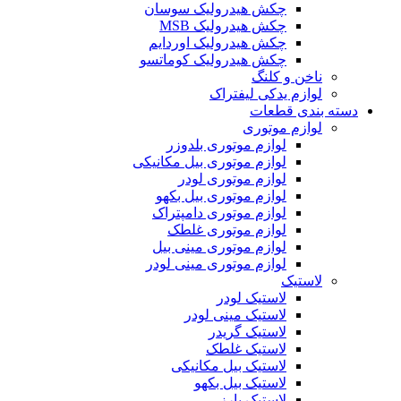
چکش هیدرولیک سوسان
چکش هیدرولیک MSB
چکش هیدرولیک اوردایم
چکش هیدرولیک کوماتسو
ناخن و کلنگ
لوازم یدکی لیفتراک
دسته بندی قطعات
لوازم موتوری
لوازم موتوری بلدوزر
لوازم موتوری بیل مکانیکی
لوازم موتوری لودر
لوازم موتوری بیل بکهو
لوازم موتوری دامپتراک
لوازم موتوری غلطک
لوازم موتوری مینی بیل
لوازم موتوری مینی لودر
لاستیک
لاستیک لودر
لاستیک مینی لودر
لاستیک گریدر
لاستیک غلطک
لاستیک بیل مکانیکی
لاستیک بیل بکهو
لاستیک بارز