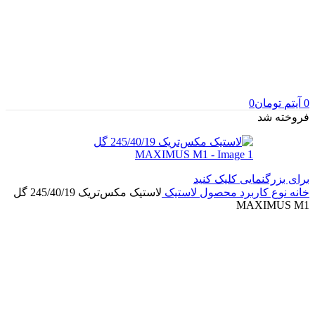
0
آیتم
تومان
0
فروخته شد
برای بزرگنمایی کلیک کنید
خانه
نوع کاربرد محصول
لاستیک
لاستیک مکس‌تریک 245/40/19 گل
MAXIMUS M1