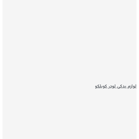
لوازم یدکی لودر کوبلکو