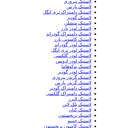
لاستیک پیروزی
لاستیک پارس
لاستیک دامپتراک تری انگل
لاستیک گودیر
لاستیک میشلن
لاستیک لودر بارز
لاستیک دامپتراک گودراید
لاستیک کامیونی بارز
لاستیک لودر گودراید
لاستیک لودر تری انگل
لاستیک لودر گلکسی
لاستیک لودر ادونس
لاستیک یوکوهاما
لاستیک لودر گودیر
لاستیک گریدر پیروزی
لاستیک گریدر پارس
لاستیک دامپتراک گودیر
لاستیک دامپتراک گلکسی
لاستیک البرز
لاستیک بلک لاین
لاستیک کیان
لاستیک بریجستون
لاستیک جینیو
لاستیک کامیون بریجستون