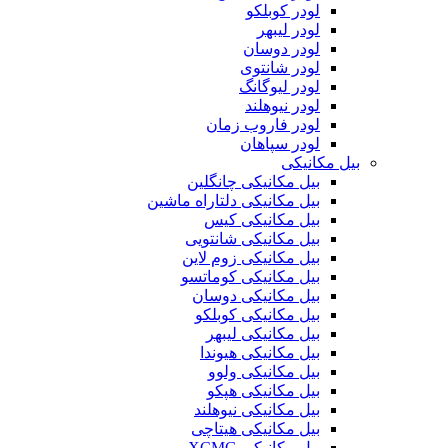
لودر کوبلکو
لودر لیبهر
لودر دوسان
لودر شانتوی
لودر لیوگانگ
لودر نیوهلند
لودر فاروب زمان
لودر سپاهان
بیل مکانیکی
بیل مکانیکی چانگلین
بیل مکانیکی دلتاراه ماشین
بیل مکانیکی کیس
بیل مکانیکی شانتویی
بیل مکانیکی زوم لاین
بیل مکانیکی کوماتسو
بیل مکانیکی دوسان
بیل مکانیکی کوبلکو
بیل مکانیکی لیبهر
بیل مکانیکی هیوندا
بیل مکانیکی ولوو
بیل مکانیکی هپکو
بیل مکانیکی نیوهلند
بیل مکانیکی هیتاچی
بیل مکانیکی XCMG