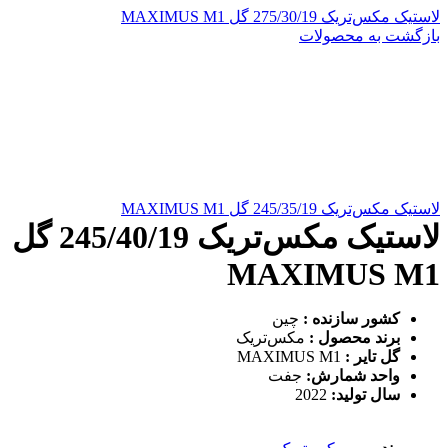
لاستیک مکس‌تریک 275/30/19 گل MAXIMUS M1
بازگشت به محصولات
لاستیک مکس‌تریک 245/35/19 گل MAXIMUS M1
لاستیک مکس‌تریک 245/40/19 گل
MAXIMUS M1
کشور سازنده :
چین
برند محصول :
مکس‌تریک
گل تایر :
MAXIMUS M1
واحد شمارش:
جفت
سال تولید:
2022