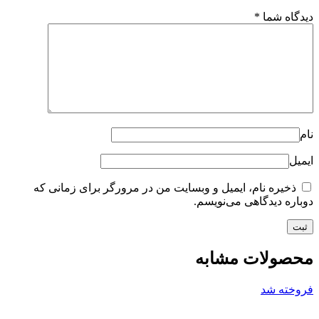
دیدگاه شما
*
نام
ایمیل
ذخیره نام، ایمیل و وبسایت من در مرورگر برای زمانی که
دوباره دیدگاهی می‌نویسم.
محصولات مشابه
فروخته شد