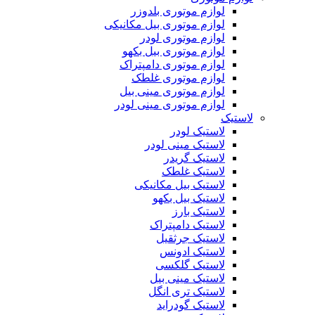
لوازم موتوری بلدوزر
لوازم موتوری بیل مکانیکی
لوازم موتوری لودر
لوازم موتوری بیل بکهو
لوازم موتوری دامپتراک
لوازم موتوری غلطک
لوازم موتوری مینی بیل
لوازم موتوری مینی لودر
لاستیک
لاستیک لودر
لاستیک مینی لودر
لاستیک گریدر
لاستیک غلطک
لاستیک بیل مکانیکی
لاستیک بیل بکهو
لاستیک بارز
لاستیک دامپتراک
لاستیک جرثقیل
لاستیک ادونس
لاستیک گلکسی
لاستیک مینی بیل
لاستیک تری انگل
لاستیک گودراید