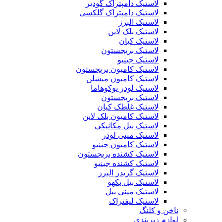
لاستیک دامپتراک گودیر
لاستیک دامپتراک گلکسی
لاستیک البرز
لاستیک بلک لاین
لاستیک کیان
لاستیک بریجستون
لاستیک جینیو
لاستیک کامیون بریجستون
لاستیک کامیون میشلن
لاستیک لودر یوکوهاما
لاستیک بریجستون
لاستیک غلطک کیان
لاستیک کامیون بلک لاین
لاستیک بیل مکانیکی
لاستیک مینی لودر
لاستیک کامیون جینیو
لاستیک کشنده بریجستون
لاستیک کشنده جینیو
لاستیک گریدر البرز
لاستیک بیل بکهو
لاستیک مینی بیل
لاستیک لیفتراک
ناخن و کلنگ
لوازم زیربندی