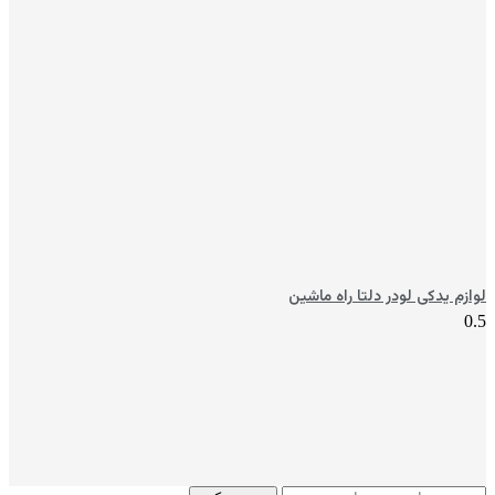
لوازم یدکی لودر دلتا راه ماشین