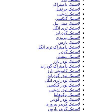
لاستیک دامپتراک
لاستیک جرثقیل
لاستیک ادونس
لاستیک گلکسی
لاستیک مینی بیل
لاستیک تری انگل
لاستیک گودراید
لاستیک پیروزی
لاستیک پارس
لاستیک دامپتراک تری انگل
لاستیک گودیر
لاستیک میشلن
لاستیک لودر بارز
لاستیک دامپتراک گودراید
لاستیک کامیونی بارز
لاستیک لودر گودراید
لاستیک لودر تری انگل
لاستیک لودر گلکسی
لاستیک لودر ادونس
لاستیک یوکوهاما
لاستیک لودر گودیر
لاستیک گریدر پیروزی
لاستیک گریدر پارس