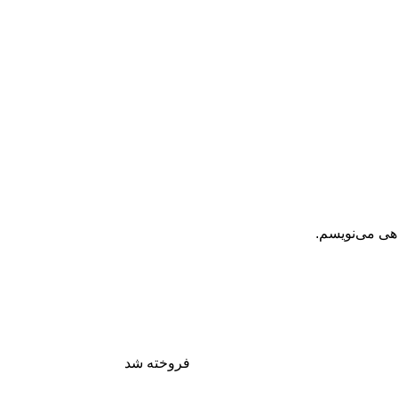
اهی می‌نویسم.
فروخته شد