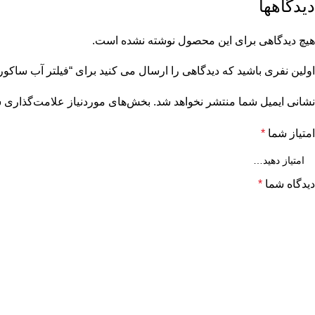
دیدگاهها
هیچ دیدگاهی برای این محصول نوشته نشده است.
اولین نفری باشید که دیدگاهی را ارسال می کنید برای “فیلتر آب ساکورا لودر 
نشانی ایمیل شما منتشر نخواهد شد.
بخش‌های موردنیاز علامت‌گذاری ش
امتیاز شما
*
دیدگاه شما
*