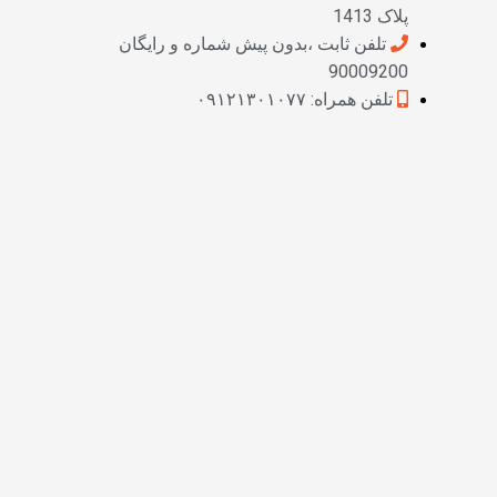
پلاک 1413
تلفن ثابت ،بدون پیش شماره و رایگان
90009200
تلفن همراه: ۰۹۱۲۱۳۰۱۰۷۷