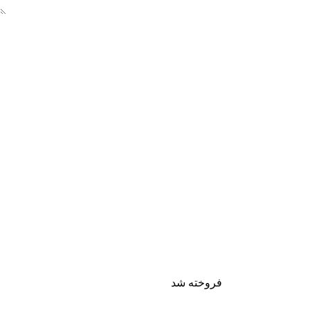
فروخته شد