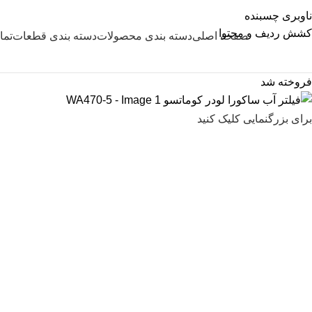
ناوبری چسبنده
کشش ردیف و محتوا
صفحه اصلی
دسته بندی محصولات
دسته بندی قطعات
تما
فروخته شد
برای بزرگنمایی کلیک کنید