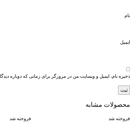
نام
ایمیل
ذخیره نام، ایمیل و وبسایت من در مرورگر برای زمانی که دوباره دیدگ
محصولات مشابه
فروخته شد
فروخته شد