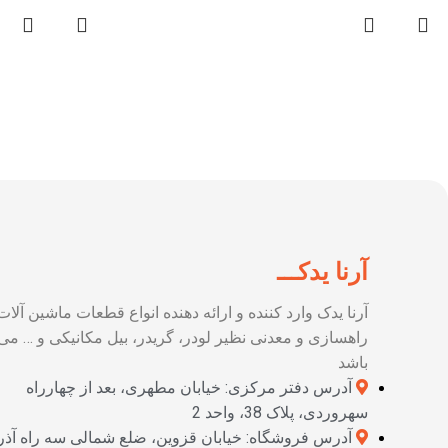
آرنا یدکـــ
آرنا یدک وارد کننده و ارائه دهنده انواع قطعات ماشین آلات
راهسازی و معدنی نظیر لودر، گریدر، بیل مکانیکی و … می
باشد
آدرس دفتر مرکزی: خیابان مطهری، بعد از چهارراه
سهروردی، پلاک 38، واحد 2
آدرس فروشگاه: خیابان قزوین، ضلع شمالی سه راه آذر