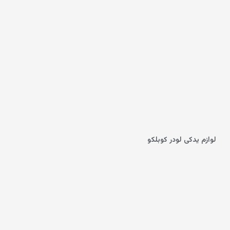
لوازم یدکی لودر کوبلکو