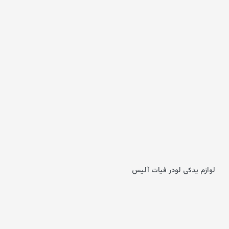
لوازم یدکی لودر فیات آلیس