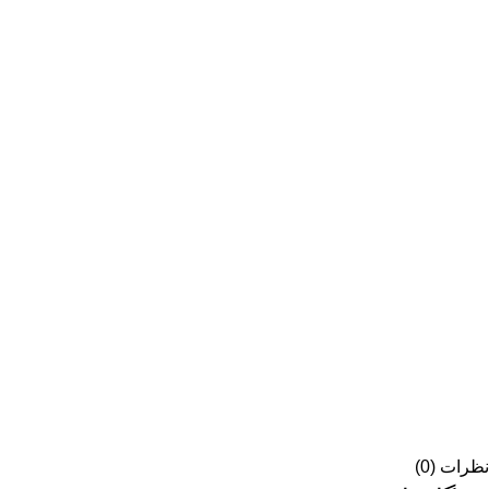
نظرات (0)