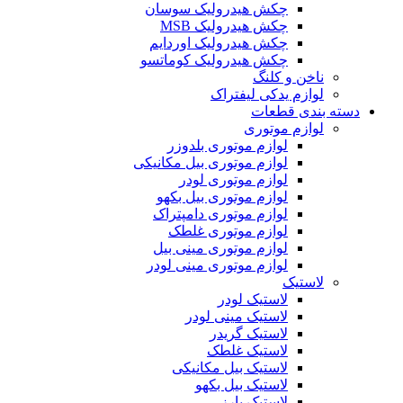
چکش هیدرولیک سوسان
چکش هیدرولیک MSB
چکش هیدرولیک اوردایم
چکش هیدرولیک کوماتسو
ناخن و کلنگ
لوازم یدکی لیفتراک
دسته بندی قطعات
لوازم موتوری
لوازم موتوری بلدوزر
لوازم موتوری بیل مکانیکی
لوازم موتوری لودر
لوازم موتوری بیل بکهو
لوازم موتوری دامپتراک
لوازم موتوری غلطک
لوازم موتوری مینی بیل
لوازم موتوری مینی لودر
لاستیک
لاستیک لودر
لاستیک مینی لودر
لاستیک گریدر
لاستیک غلطک
لاستیک بیل مکانیکی
لاستیک بیل بکهو
لاستیک بارز