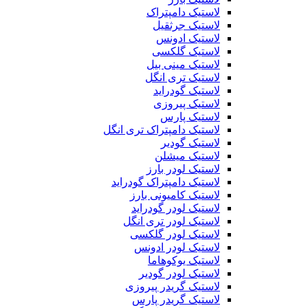
لاستیک دامپتراک
لاستیک جرثقیل
لاستیک ادونس
لاستیک گلکسی
لاستیک مینی بیل
لاستیک تری انگل
لاستیک گودراید
لاستیک پیروزی
لاستیک پارس
لاستیک دامپتراک تری انگل
لاستیک گودیر
لاستیک میشلن
لاستیک لودر بارز
لاستیک دامپتراک گودراید
لاستیک کامیونی بارز
لاستیک لودر گودراید
لاستیک لودر تری انگل
لاستیک لودر گلکسی
لاستیک لودر ادونس
لاستیک یوکوهاما
لاستیک لودر گودیر
لاستیک گریدر پیروزی
لاستیک گریدر پارس