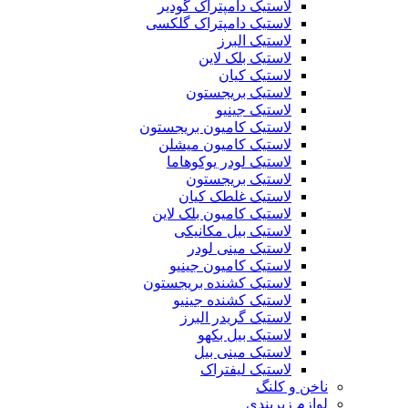
لاستیک دامپتراک گودیر
لاستیک دامپتراک گلکسی
لاستیک البرز
لاستیک بلک لاین
لاستیک کیان
لاستیک بریجستون
لاستیک جینیو
لاستیک کامیون بریجستون
لاستیک کامیون میشلن
لاستیک لودر یوکوهاما
لاستیک بریجستون
لاستیک غلطک کیان
لاستیک کامیون بلک لاین
لاستیک بیل مکانیکی
لاستیک مینی لودر
لاستیک کامیون جینیو
لاستیک کشنده بریجستون
لاستیک کشنده جینیو
لاستیک گریدر البرز
لاستیک بیل بکهو
لاستیک مینی بیل
لاستیک لیفتراک
ناخن و کلنگ
لوازم زیربندی