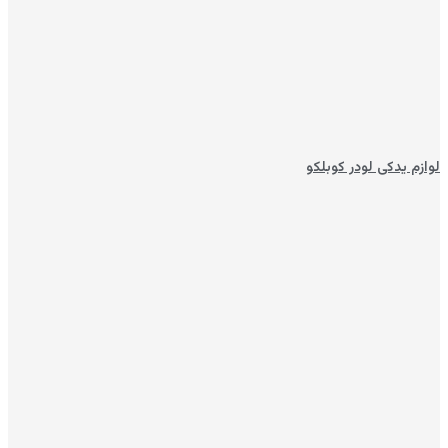
لوازم یدکی لودر کوبلکو