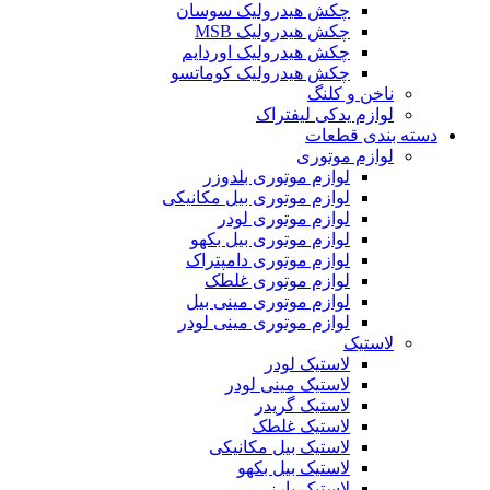
چکش هیدرولیک سوسان
چکش هیدرولیک MSB
چکش هیدرولیک اوردایم
چکش هیدرولیک کوماتسو
ناخن و کلنگ
لوازم یدکی لیفتراک
دسته بندی قطعات
لوازم موتوری
لوازم موتوری بلدوزر
لوازم موتوری بیل مکانیکی
لوازم موتوری لودر
لوازم موتوری بیل بکهو
لوازم موتوری دامپتراک
لوازم موتوری غلطک
لوازم موتوری مینی بیل
لوازم موتوری مینی لودر
لاستیک
لاستیک لودر
لاستیک مینی لودر
لاستیک گریدر
لاستیک غلطک
لاستیک بیل مکانیکی
لاستیک بیل بکهو
لاستیک بارز