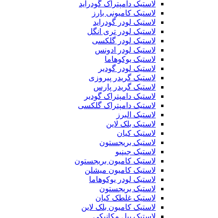
لاستیک دامپتراک گودراید
لاستیک کامیونی بارز
لاستیک لودر گودراید
لاستیک لودر تری انگل
لاستیک لودر گلکسی
لاستیک لودر ادونس
لاستیک یوکوهاما
لاستیک لودر گودیر
لاستیک گریدر پیروزی
لاستیک گریدر پارس
لاستیک دامپتراک گودیر
لاستیک دامپتراک گلکسی
لاستیک البرز
لاستیک بلک لاین
لاستیک کیان
لاستیک بریجستون
لاستیک جینیو
لاستیک کامیون بریجستون
لاستیک کامیون میشلن
لاستیک لودر یوکوهاما
لاستیک بریجستون
لاستیک غلطک کیان
لاستیک کامیون بلک لاین
لاستیک بیل مکانیکی