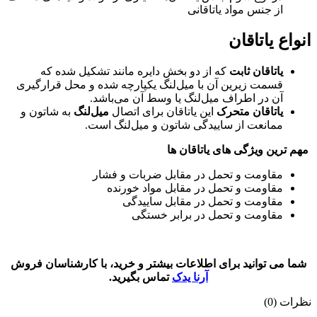
از جنس مواد یاتاقانی
انواع یاتاقان
یاتاقان ثابت
که از دو بخش دایره مانند تشکیل شده که
قسمت زیرین آن با میل‌لنگ یکپارچه شده و محل قرارگیری
آن در اطراف میل‌لنگ یا وسط آن می‌باشد.
یاتاقان متحرک
این یاتاقان برای اتصال
میل‌لنگ
به شاتون و
ممانعت از ساییدگی شاتون و میل‌لنگ است.
مهم ترین ویژگی های یاتاقان ها
مقاومت و تحمل در مقابل ضربات و فشار
مقاومت و تحمل در مقابل مواد خورنده
مقاومت و تحمل در مقابل ساییدگی
مقاومت و تحمل در برابر خستگی
شما می توانید برای اطلاعات بیشتر و خرید، با کارشناسان فروش
آرنا یدک
تماس بگیرید.
نظرات (0)