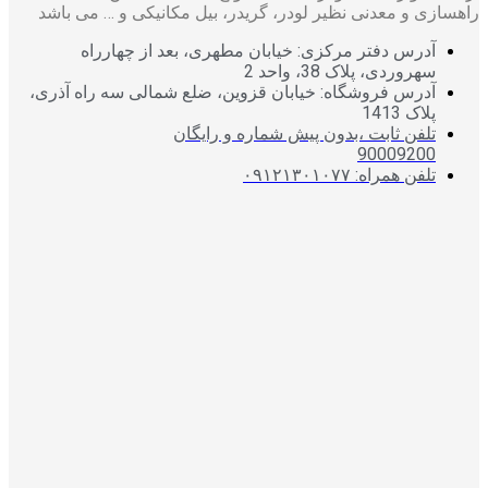
راهسازی و معدنی نظیر لودر، گریدر، بیل مکانیکی و … می باشد
آدرس دفتر مرکزی: خیابان مطهری، بعد از چهارراه
سهروردی، پلاک 38، واحد 2
آدرس فروشگاه: خیابان قزوین، ضلع شمالی سه راه آذری،
پلاک 1413
تلفن ثابت ،بدون پیش شماره و رایگان
90009200
تلفن همراه: ۰۹۱۲۱۳۰۱۰۷۷