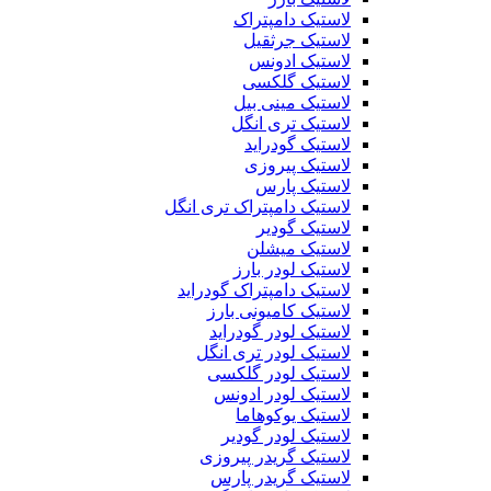
لاستیک دامپتراک
لاستیک جرثقیل
لاستیک ادونس
لاستیک گلکسی
لاستیک مینی بیل
لاستیک تری انگل
لاستیک گودراید
لاستیک پیروزی
لاستیک پارس
لاستیک دامپتراک تری انگل
لاستیک گودیر
لاستیک میشلن
لاستیک لودر بارز
لاستیک دامپتراک گودراید
لاستیک کامیونی بارز
لاستیک لودر گودراید
لاستیک لودر تری انگل
لاستیک لودر گلکسی
لاستیک لودر ادونس
لاستیک یوکوهاما
لاستیک لودر گودیر
لاستیک گریدر پیروزی
لاستیک گریدر پارس