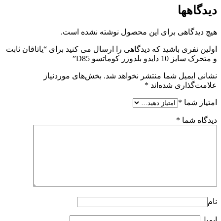
دیدگاهها
هیچ دیدگاهی برای این محصول نوشته نشده است.
اولین نفری باشید که دیدگاهی را ارسال می کنید برای “یاتاقان ثابت
و متحرک سایز 10 دایدو بلدوزر کوماتسو D85”
نشانی ایمیل شما منتشر نخواهد شد.
بخش‌های موردنیاز
علامت‌گذاری شده‌اند
*
امتیاز شما
*
دیدگاه شما
*
نام
ایمیل