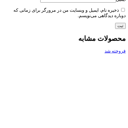
ذخیره نام، ایمیل و وبسایت من در مرورگر برای زمانی که
دوباره دیدگاهی می‌نویسم.
محصولات مشابه
فروخته شد