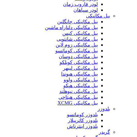
لودر فاروب زمان
لودر سپاهان
بیل مکانیکی
بیل مکانیکی چانگلین
بیل مکانیکی دلتاراه ماشین
بیل مکانیکی کیس
بیل مکانیکی شانتویی
بیل مکانیکی زوم لاین
بیل مکانیکی کوماتسو
بیل مکانیکی دوسان
بیل مکانیکی کوبلکو
بیل مکانیکی لیبهر
بیل مکانیکی هیوندا
بیل مکانیکی ولوو
بیل مکانیکی هپکو
بیل مکانیکی نیوهلند
بیل مکانیکی هیتاچی
بیل مکانیکی XCMG
بلدوزر
بلدوزر کوماتسو
بلدوزر کاترپیلار
بلدوزر اینترناش
گریدر