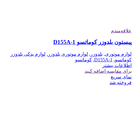
علاقه‌مندم
پیستون بلدوزر کوماتسو D155A-1
لوازم موتوری
,
بلدوزر
,
لوازم موتوری بلدوزر
,
لوازم یدکی بلدوزر
کوماتسو
,
D155A-1
,
کوماتسو
اطلاعات بیشتر
برای مقایسه اضافه کنید
نمای سریع
فروخته شد