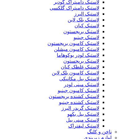
لاستیک دامپتراک گودیر
لاستیک دامپتراک گلکسی
لاستیک البرز
لاستیک بلک لاین
لاستیک کیان
لاستیک بریجستون
لاستیک جینیو
لاستیک کامیون بریجستون
لاستیک کامیون میشلن
لاستیک لودر یوکوهاما
لاستیک بریجستون
لاستیک غلطک کیان
لاستیک کامیون بلک لاین
لاستیک بیل مکانیکی
لاستیک مینی لودر
لاستیک کامیون جینیو
لاستیک کشنده بریجستون
لاستیک کشنده جینیو
لاستیک گریدر البرز
لاستیک بیل بکهو
لاستیک مینی بیل
لاستیک لیفتراک
ناخن و کلنگ
لوازم زیربندی