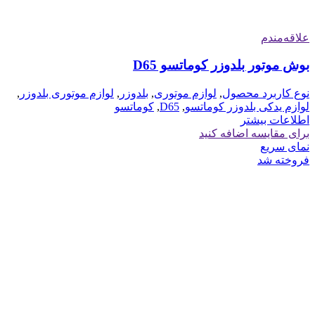
علاقه‌مندم
بوش موتور بلدوزر کوماتسو D65
نوع کاربرد محصول
,
لوازم موتوری
,
بلدوزر
,
لوازم موتوری بلدوزر
,
لوازم یدکی بلدوزر کوماتسو
,
D65
,
کوماتسو
اطلاعات بیشتر
برای مقایسه اضافه کنید
نمای سریع
فروخته شد