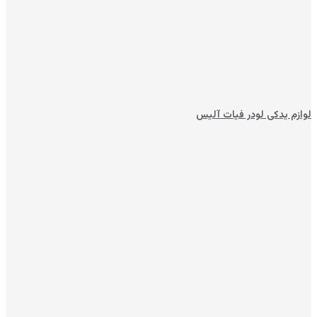
لوازم یدکی لودر فیات آلیس