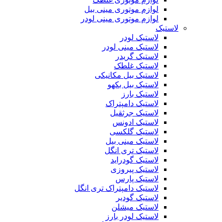
لوازم موتوری مینی بیل
لوازم موتوری مینی لودر
لاستیک
لاستیک لودر
لاستیک مینی لودر
لاستیک گریدر
لاستیک غلطک
لاستیک بیل مکانیکی
لاستیک بیل بکهو
لاستیک بارز
لاستیک دامپتراک
لاستیک جرثقیل
لاستیک ادونس
لاستیک گلکسی
لاستیک مینی بیل
لاستیک تری انگل
لاستیک گودراید
لاستیک پیروزی
لاستیک پارس
لاستیک دامپتراک تری انگل
لاستیک گودیر
لاستیک میشلن
لاستیک لودر بارز