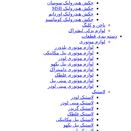
چکش هیدرولیک سوسان
چکش هیدرولیک MSB
چکش هیدرولیک اوردایم
چکش هیدرولیک کوماتسو
ناخن و کلنگ
لوازم یدکی لیفتراک
دسته بندی قطعات
لوازم موتوری
لوازم موتوری بلدوزر
لوازم موتوری بیل مکانیکی
لوازم موتوری لودر
لوازم موتوری بیل بکهو
لوازم موتوری دامپتراک
لوازم موتوری غلطک
لوازم موتوری مینی بیل
لوازم موتوری مینی لودر
لاستیک
لاستیک لودر
لاستیک مینی لودر
لاستیک گریدر
لاستیک غلطک
لاستیک بیل مکانیکی
لاستیک بیل بکهو
لاستیک بارز