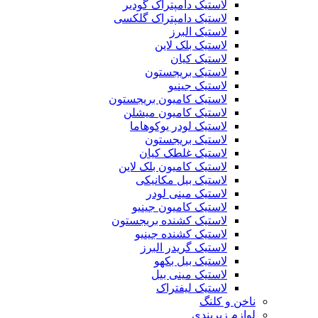
لاستیک دامپتراک گودیر
لاستیک دامپتراک گلکسی
لاستیک البرز
لاستیک بلک لاین
لاستیک کیان
لاستیک بریجستون
لاستیک جینیو
لاستیک کامیون بریجستون
لاستیک کامیون میشلن
لاستیک لودر یوکوهاما
لاستیک بریجستون
لاستیک غلطک کیان
لاستیک کامیون بلک لاین
لاستیک بیل مکانیکی
لاستیک مینی لودر
لاستیک کامیون جینیو
لاستیک کشنده بریجستون
لاستیک کشنده جینیو
لاستیک گریدر البرز
لاستیک بیل بکهو
لاستیک مینی بیل
لاستیک لیفتراک
ناخن و کلنگ
لوازم زیربندی