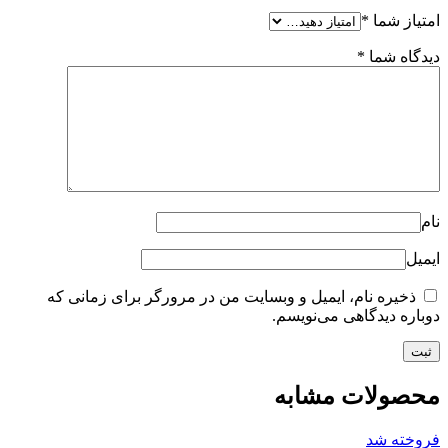
امتیاز شما
*
دیدگاه شما
*
نام
ایمیل
ذخیره نام، ایمیل و وبسایت من در مرورگر برای زمانی که
دوباره دیدگاهی می‌نویسم.
محصولات مشابه
فروخته شد