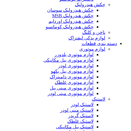
چکش هیدرولیک
چکش هیدرولیک سوسان
چکش هیدرولیک MSB
چکش هیدرولیک اوردایم
چکش هیدرولیک کوماتسو
ناخن و کلنگ
لوازم یدکی لیفتراک
دسته بندی قطعات
لوازم موتوری
لوازم موتوری بلدوزر
لوازم موتوری بیل مکانیکی
لوازم موتوری لودر
لوازم موتوری بیل بکهو
لوازم موتوری دامپتراک
لوازم موتوری غلطک
لوازم موتوری مینی بیل
لوازم موتوری مینی لودر
لاستیک
لاستیک لودر
لاستیک مینی لودر
لاستیک گریدر
لاستیک غلطک
لاستیک بیل مکانیکی