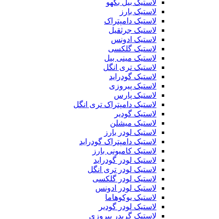
لاستیک بیل بکهو
لاستیک بارز
لاستیک دامپتراک
لاستیک جرثقیل
لاستیک ادونس
لاستیک گلکسی
لاستیک مینی بیل
لاستیک تری انگل
لاستیک گودراید
لاستیک پیروزی
لاستیک پارس
لاستیک دامپتراک تری انگل
لاستیک گودیر
لاستیک میشلن
لاستیک لودر بارز
لاستیک دامپتراک گودراید
لاستیک کامیونی بارز
لاستیک لودر گودراید
لاستیک لودر تری انگل
لاستیک لودر گلکسی
لاستیک لودر ادونس
لاستیک یوکوهاما
لاستیک لودر گودیر
لاستیک گریدر پیروزی