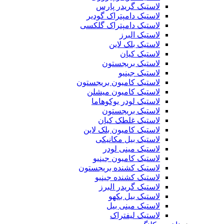
لاستیک گریدر پارس
لاستیک دامپتراک گودیر
لاستیک دامپتراک گلکسی
لاستیک البرز
لاستیک بلک لاین
لاستیک کیان
لاستیک بریجستون
لاستیک جینیو
لاستیک کامیون بریجستون
لاستیک کامیون میشلن
لاستیک لودر یوکوهاما
لاستیک بریجستون
لاستیک غلطک کیان
لاستیک کامیون بلک لاین
لاستیک بیل مکانیکی
لاستیک مینی لودر
لاستیک کامیون جینیو
لاستیک کشنده بریجستون
لاستیک کشنده جینیو
لاستیک گریدر البرز
لاستیک بیل بکهو
لاستیک مینی بیل
لاستیک لیفتراک