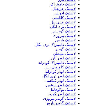
لاستیک دامپتراک
لاستیک جرثقیل
لاستیک ادونس
لاستیک گلکسی
لاستیک مینی بیل
لاستیک تری انگل
لاستیک گودراید
لاستیک پیروزی
لاستیک پارس
لاستیک دامپتراک تری انگل
لاستیک گودیر
لاستیک میشلن
لاستیک لودر بارز
لاستیک دامپتراک گودراید
لاستیک کامیونی بارز
لاستیک لودر گودراید
لاستیک لودر تری انگل
لاستیک لودر گلکسی
لاستیک لودر ادونس
لاستیک یوکوهاما
لاستیک لودر گودیر
لاستیک گریدر پیروزی
لاستیک گریدر پارس