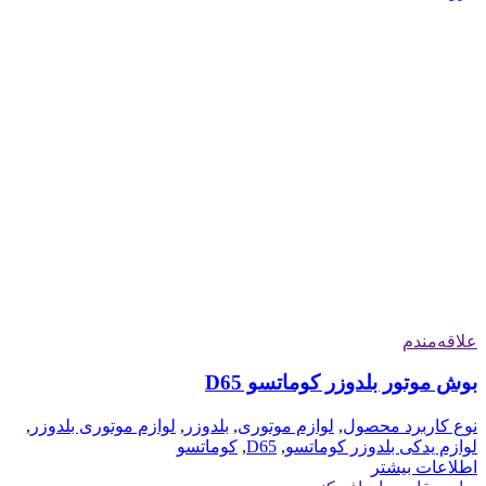
علاقه‌مندم
بوش موتور بلدوزر کوماتسو D65
نوع کاربرد محصول
,
لوازم موتوری
,
بلدوزر
,
لوازم موتوری بلدوزر
,
لوازم یدکی بلدوزر کوماتسو
,
D65
,
کوماتسو
اطلاعات بیشتر