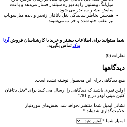
میل‌لنگ پیستون را به دیواره سیلندر فشار می‌دهد و باعث
سایش بیشتر سیلندر می ‌شود.
همچنین بخاطر ساییدگی بغل یاتاقان زنجیر و دنده میل‌سوپاپ
نیز عقب جلو شده و خراب می‌شوند.
شما میتوانید برای اطلاعات بیشتر و خرید با کارشناسان فروش
آرنا
یدک
تماس بگیرید.
نظرات (0)
دیدگاهها
هیچ دیدگاهی برای این محصول نوشته نشده است.
اولین نفری باشید که دیدگاهی را ارسال می کنید برای “بغل یاتاقان
کلبن مینی لودر دراج 781”
نشانی ایمیل شما منتشر نخواهد شد.
بخش‌های موردنیاز
علامت‌گذاری شده‌اند
*
امتیاز شما
*