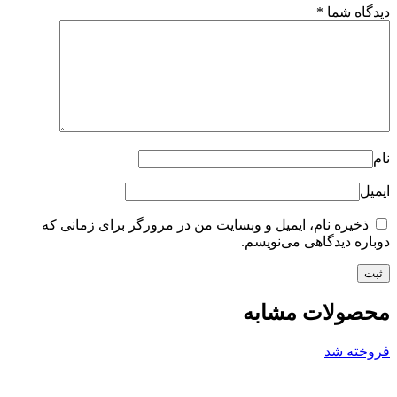
دیدگاه شما
*
نام
ایمیل
ذخیره نام، ایمیل و وبسایت من در مرورگر برای زمانی که
دوباره دیدگاهی می‌نویسم.
محصولات مشابه
فروخته شد