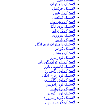
لاستیک دامپتراک
لاستیک جرثقیل
لاستیک ادونس
لاستیک گلکسی
لاستیک مینی بیل
لاستیک تری انگل
لاستیک گودراید
لاستیک پیروزی
لاستیک پارس
لاستیک دامپتراک تری انگل
لاستیک گودیر
لاستیک میشلن
لاستیک لودر بارز
لاستیک دامپتراک گودراید
لاستیک کامیونی بارز
لاستیک لودر گودراید
لاستیک لودر تری انگل
لاستیک لودر گلکسی
لاستیک لودر ادونس
لاستیک یوکوهاما
لاستیک لودر گودیر
لاستیک گریدر پیروزی
لاستیک گریدر پارس