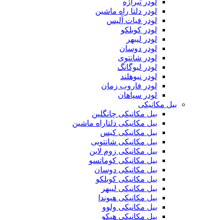
لودر تیراژه
لودر دلتا راه ماشین
لودر فیات آلیس
لودر کوبلکو
لودر لیبهر
لودر دوسان
لودر شانتوی
لودر لیوگانگ
لودر نیوهلند
لودر فاروب زمان
لودر سپاهان
بیل مکانیکی
بیل مکانیکی چانگلین
بیل مکانیکی دلتاراه ماشین
بیل مکانیکی کیس
بیل مکانیکی شانتویی
بیل مکانیکی زوم لاین
بیل مکانیکی کوماتسو
بیل مکانیکی دوسان
بیل مکانیکی کوبلکو
بیل مکانیکی لیبهر
بیل مکانیکی هیوندا
بیل مکانیکی ولوو
بیل مکانیکی هپکو