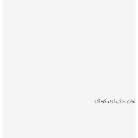
لوازم یدکی لودر کوبلکو