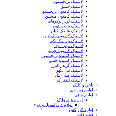
لاستیک بریجستون
لاستیک جینیو
لاستیک کامیون بریجستون
لاستیک کامیون میشلن
لاستیک لودر یوکوهاما
لاستیک بریجستون
لاستیک غلطک کیان
لاستیک کامیون بلک لاین
لاستیک بیل مکانیکی
لاستیک مینی لودر
لاستیک کامیون جینیو
لاستیک کشنده بریجستون
لاستیک کشنده جینیو
لاستیک گریدر البرز
لاستیک بیل بکهو
لاستیک مینی بیل
لاستیک لیفتراک
ناخن و کلنگ
لوازم زیربندی
لوازم برقی
لوازم هیدرولیک
لوازم دیفرانسیل و چرخ
لوازم گیربکس
فیلترجات