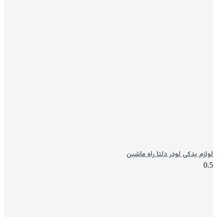
لوازم یدکی لودر دلتا راه ماشین