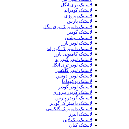
لاستیک تری انگل
لاستیک گودراید
لاستیک پیروزی
لاستیک پارس
لاستیک دامپتراک تری انگل
لاستیک گودیر
لاستیک میشلن
لاستیک لودر بارز
لاستیک دامپتراک گودراید
لاستیک کامیونی بارز
لاستیک لودر گودراید
لاستیک لودر تری انگل
لاستیک لودر گلکسی
لاستیک لودر ادونس
لاستیک یوکوهاما
لاستیک لودر گودیر
لاستیک گریدر پیروزی
لاستیک گریدر پارس
لاستیک دامپتراک گودیر
لاستیک دامپتراک گلکسی
لاستیک البرز
لاستیک بلک لاین
لاستیک کیان