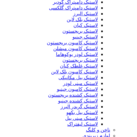
لاستیک دامپتراک گودیر
لاستیک دامپتراک گلکسی
لاستیک البرز
لاستیک بلک لاین
لاستیک کیان
لاستیک بریجستون
لاستیک جینیو
لاستیک کامیون بریجستون
لاستیک کامیون میشلن
لاستیک لودر یوکوهاما
لاستیک بریجستون
لاستیک غلطک کیان
لاستیک کامیون بلک لاین
لاستیک بیل مکانیکی
لاستیک مینی لودر
لاستیک کامیون جینیو
لاستیک کشنده بریجستون
لاستیک کشنده جینیو
لاستیک گریدر البرز
لاستیک بیل بکهو
لاستیک مینی بیل
لاستیک لیفتراک
ناخن و کلنگ
لوازم زیربندی