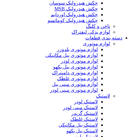
چکش هیدرولیک سوسان
چکش هیدرولیک MSB
چکش هیدرولیک اوردایم
چکش هیدرولیک کوماتسو
ناخن و کلنگ
لوازم یدکی لیفتراک
دسته بندی قطعات
لوازم موتوری
لوازم موتوری بلدوزر
لوازم موتوری بیل مکانیکی
لوازم موتوری لودر
لوازم موتوری بیل بکهو
لوازم موتوری دامپتراک
لوازم موتوری غلطک
لوازم موتوری مینی بیل
لوازم موتوری مینی لودر
لاستیک
لاستیک لودر
لاستیک مینی لودر
لاستیک گریدر
لاستیک غلطک
لاستیک بیل مکانیکی
لاستیک بیل بکهو
لاستیک بارز