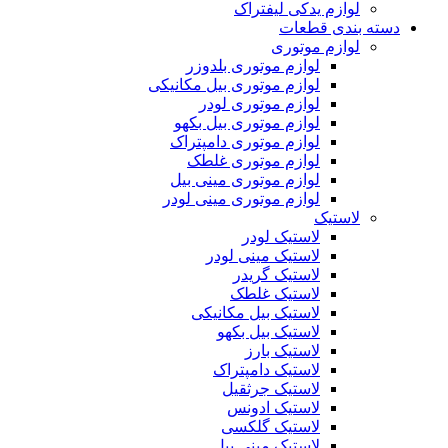
لوازم یدکی لیفتراک
دسته بندی قطعات
لوازم موتوری
لوازم موتوری بلدوزر
لوازم موتوری بیل مکانیکی
لوازم موتوری لودر
لوازم موتوری بیل بکهو
لوازم موتوری دامپتراک
لوازم موتوری غلطک
لوازم موتوری مینی بیل
لوازم موتوری مینی لودر
لاستیک
لاستیک لودر
لاستیک مینی لودر
لاستیک گریدر
لاستیک غلطک
لاستیک بیل مکانیکی
لاستیک بیل بکهو
لاستیک بارز
لاستیک دامپتراک
لاستیک جرثقیل
لاستیک ادونس
لاستیک گلکسی
لاستیک مینی بیل