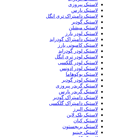
لاستیک پیروزی
لاستیک پارس
لاستیک دامپتراک تری انگل
لاستیک گودیر
لاستیک میشلن
لاستیک لودر بارز
لاستیک دامپتراک گودراید
لاستیک کامیونی بارز
لاستیک لودر گودراید
لاستیک لودر تری انگل
لاستیک لودر گلکسی
لاستیک لودر ادونس
لاستیک یوکوهاما
لاستیک لودر گودیر
لاستیک گریدر پیروزی
لاستیک گریدر پارس
لاستیک دامپتراک گودیر
لاستیک دامپتراک گلکسی
لاستیک البرز
لاستیک بلک لاین
لاستیک کیان
لاستیک بریجستون
لاستیک جینیو