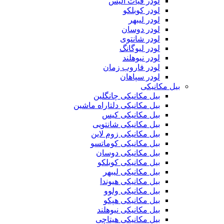
لودر فیات آلیس
لودر کوبلکو
لودر لیبهر
لودر دوسان
لودر شانتوی
لودر لیوگانگ
لودر نیوهلند
لودر فاروب زمان
لودر سپاهان
بیل مکانیکی
بیل مکانیکی چانگلین
بیل مکانیکی دلتاراه ماشین
بیل مکانیکی کیس
بیل مکانیکی شانتویی
بیل مکانیکی زوم لاین
بیل مکانیکی کوماتسو
بیل مکانیکی دوسان
بیل مکانیکی کوبلکو
بیل مکانیکی لیبهر
بیل مکانیکی هیوندا
بیل مکانیکی ولوو
بیل مکانیکی هپکو
بیل مکانیکی نیوهلند
بیل مکانیکی هیتاچی