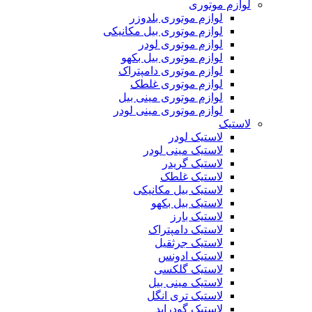
لوازم موتوری
لوازم موتوری بلدوزر
لوازم موتوری بیل مکانیکی
لوازم موتوری لودر
لوازم موتوری بیل بکهو
لوازم موتوری دامپتراک
لوازم موتوری غلطک
لوازم موتوری مینی بیل
لوازم موتوری مینی لودر
لاستیک
لاستیک لودر
لاستیک مینی لودر
لاستیک گریدر
لاستیک غلطک
لاستیک بیل مکانیکی
لاستیک بیل بکهو
لاستیک بارز
لاستیک دامپتراک
لاستیک جرثقیل
لاستیک ادونس
لاستیک گلکسی
لاستیک مینی بیل
لاستیک تری انگل
لاستیک گودراید