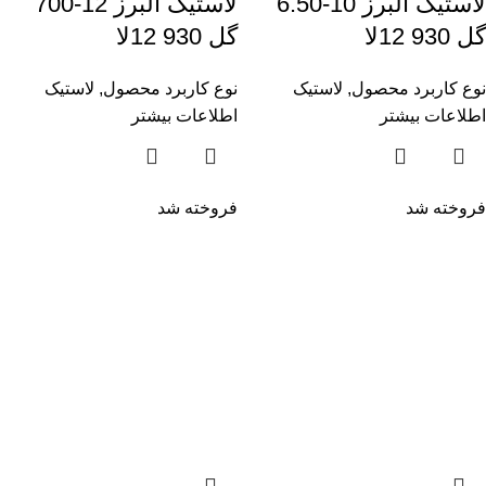
لاستیک البرز 10-6.50
لاستیک البرز 12-700
گل 930 12لا
گل 930 12لا
نوع کاربرد محصول
,
لاستیک
نوع کاربرد محصول
,
لاستیک
اطلاعات بیشتر
اطلاعات بیشتر
فروخته شد
فروخته شد