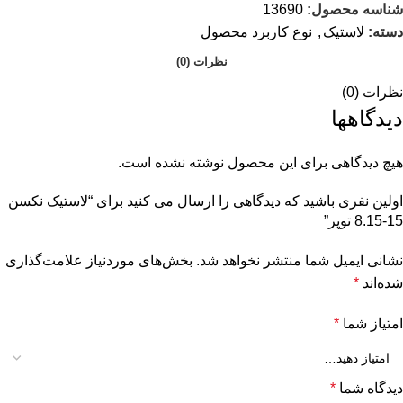
شناسه محصول:
13690
دسته:
لاستیک
,
نوع کاربرد محصول
نظرات (0)
نظرات (0)
دیدگاهها
هیچ دیدگاهی برای این محصول نوشته نشده است.
اولین نفری باشید که دیدگاهی را ارسال می کنید برای “لاستیک نکسن
15-8.15 توپر”
نشانی ایمیل شما منتشر نخواهد شد.
بخش‌های موردنیاز علامت‌گذاری
شده‌اند
*
امتیاز شما
*
دیدگاه شما
*