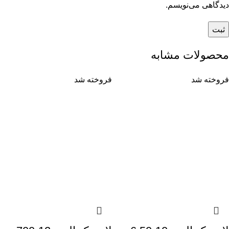
دیدگاهی می‌نویسم.
محصولات مشابه
فروخته شد
فروخته شد