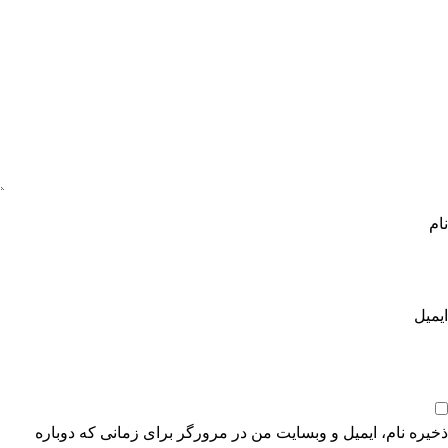
نام
ایمیل
ذخیره نام، ایمیل و وبسایت من در مرورگر برای زمانی که دوباره