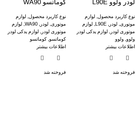
لودر ولوو L90E
کوماتسو WA90
نوع کاربرد محصول
,
لوازم
نوع کاربرد محصول
,
لوازم
موتوری
,
لودر
,
L90E
,
لوازم
موتوری
,
لودر
,
WA90
,
لوازم
موتوری لودر
,
لوازم یدکی لودر
موتوری لودر
,
لوازم یدکی لودر
ولوو
,
ولوو
کوماتسو
,
کوماتسو
اطلاعات بیشتر
اطلاعات بیشتر
فروخته شد
فروخته شد