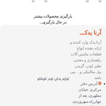
بارگیری محصولات بیشتر
در حال بارگیری...
آرنا یدکـــ
آرنا یدک وارد کننده و
ارائه دهنده انواع
قطعات ماشین آلات
راهسازی و معدنی
نظیر لودر، گریدر،
بیل مکانیکی و … می
باشد
لوازم یدکی لودر کوبلکو
آدرس دفتر
مرکزی: خیابان
مطهری، بعد از
چهارراه سهروردی،