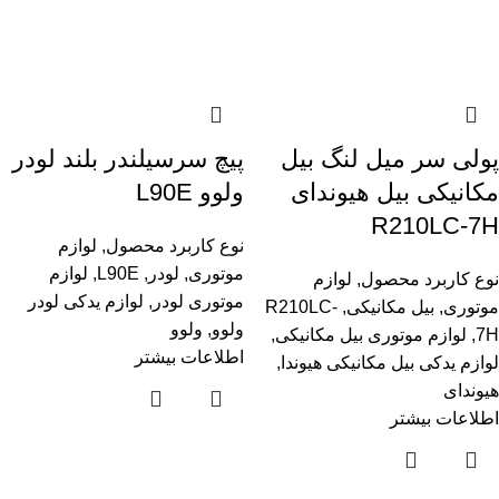
پولی سر میل لنگ بیل
پیچ‌ سرسیلندر بلند لودر
مکانیکی بیل هیوندای
ولوو L90E
R210LC-7H
نوع کاربرد محصول
,
لوازم
موتوری
,
لودر
,
L90E
,
لوازم
نوع کاربرد محصول
,
لوازم
موتوری لودر
,
لوازم یدکی لودر
موتوری
,
بیل مکانیکی
,
R210LC-
ولوو
,
ولوو
7H
,
لوازم موتوری بیل مکانیکی
,
اطلاعات بیشتر
لوازم یدکی بیل مکانیکی هیوندا
,
هیوندای
اطلاعات بیشتر