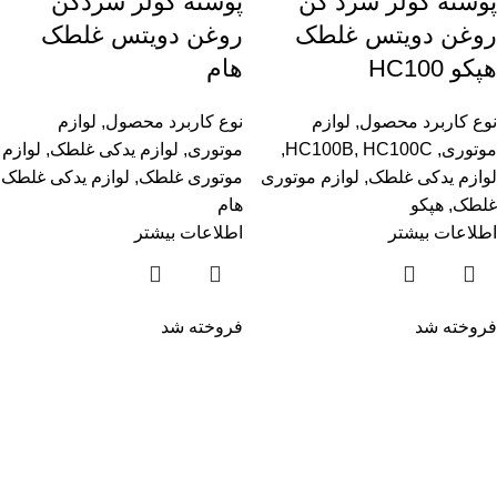
پوسته کولر سرد کن
پوسته کولر سردکن
روغن دویتس غلطک
روغن دویتس غلطک
هپکو HC100
هام
نوع کاربرد محصول
,
لوازم
نوع کاربرد محصول
,
لوازم
موتوری
,
HC100C
,
HC100B
,
موتوری
,
لوازم یدکی غلطک
,
لوازم
لوازم یدکی غلطک
,
لوازم موتوری
موتوری غلطک
,
لوازم یدکی غلطک
غلطک
,
هپکو
هام
اطلاعات بیشتر
اطلاعات بیشتر
فروخته شد
فروخته شد