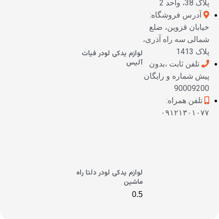
پلاک 38، واحد 2
آدرس فروشگاه:
خیابان قزوین، ضلع
شمالی سه راه آذری،
پلاک 1413
لوازم یدکی لودر فیات
آلیس
تلفن ثابت ،بدون
پیش شماره و رایگان
90009200
تلفن همراه:
۰۹۱۲۱۳۰۱۰۷۷
لوازم یدکی لودر دلتا راه
ماشین