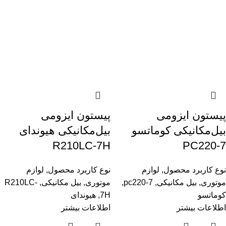
پیستون ایزومی
پیستون ایزومی
بیل‌مکانیکی کوماتسو
بیل‌مکانیکی هیوندای
R210LC-7H
PC220-7
نوع کاربرد محصول
,
لوازم
نوع کاربرد محصول
,
لوازم
موتوری
,
بیل مکانیکی
,
pc220-7
,
موتوری
,
بیل مکانیکی
,
R210LC-
کوماتسو
7H
,
هیوندای
اطلاعات بیشتر
اطلاعات بیشتر