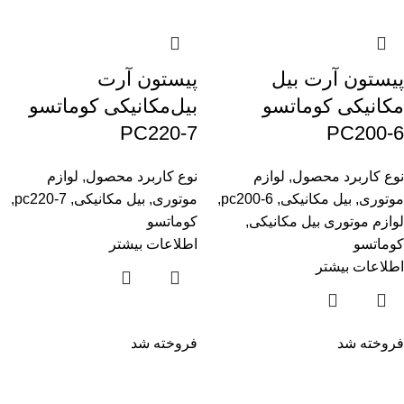
پیستون آرت بیل
پیستون آرت
مکانیکی کوماتسو
بیل‌مکانیکی کوماتسو
PC220-7
PC200-6
نوع کاربرد محصول
,
لوازم
نوع کاربرد محصول
,
لوازم
موتوری
,
بیل مکانیکی
,
pc200-6
,
موتوری
,
بیل مکانیکی
,
pc220-7
,
لوازم موتوری بیل مکانیکی
,
کوماتسو
کوماتسو
اطلاعات بیشتر
اطلاعات بیشتر
فروخته شد
فروخته شد