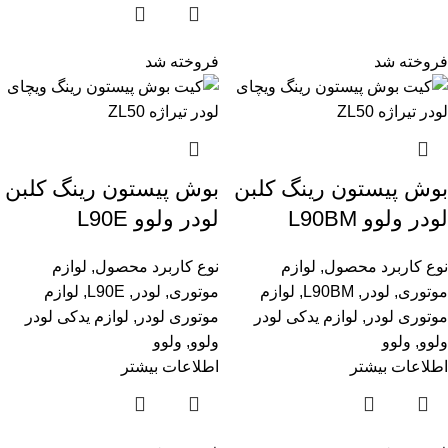
فروخته شد
فروخته شد
بوش پیستون رینگ کلبن
بوش پیستون رینگ کلبن
لودر ولوو L90BM
لودر ولوو L90E
نوع کاربرد محصول
,
لوازم
نوع کاربرد محصول
,
لوازم
موتوری
,
لودر
,
L90BM
,
لوازم
موتوری
,
لودر
,
L90E
,
لوازم
موتوری لودر
,
لوازم یدکی لودر
موتوری لودر
,
لوازم یدکی لودر
ولوو
,
ولوو
ولوو
,
ولوو
اطلاعات بیشتر
اطلاعات بیشتر