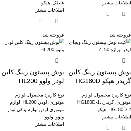
اطلاعات بیشتر
غلطک
,
هپکو
اطلاعات بیشتر
فروخته شد
فروخته شد
بوش پیستون رینگ کلبن
بوش پیستون رینگ کلبن
گریدر هپکو HG180D
لودر ولوو HL200
نوع کاربرد محصول
,
لوازم
نوع کاربرد محصول
,
لوازم
موتوری
,
گریدر
,
,
HG180D-1
موتوری
,
لودر
,
HL200
,
لوازم
HG180D-2
,
هپکو
موتوری لودر
,
لوازم یدکی لودر
اطلاعات بیشتر
ولوو
,
ولوو
اطلاعات بیشتر