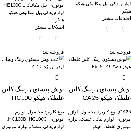
لوازم یدکی بیل مکانیکی هپکو
,
موتوری
,
بیل مکانیکی
,
HE100C
,
هپکو
لوازم یدکی بیل مکانیکی هپکو
,
اطلاعات بیشتر
هپکو
اطلاعات بیشتر
فروخته شد
فروخته شد
بوش پیستون رینگ کلبن
بوش پیستون رینگ کلبن
غلطک هپکو CA25
غلطک هپکو HC100
CA25
,
نوع کاربرد محصول
,
لوازم
نوع کاربرد محصول
,
لوازم
موتوری
,
لوازم یدکی غلطک
,
لوازم
موتوری
,
HC100C
,
HC100B
,
موتوری غلطک
,
هپکو
لوازم یدکی غلطک
,
لوازم موتوری